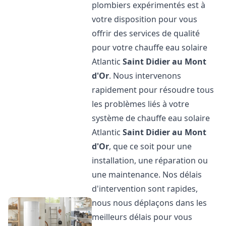
plombiers expérimentés est à
votre disposition pour vous
offrir des services de qualité
pour votre chauffe eau solaire
Atlantic
Saint Didier au Mont
d'Or
. Nous intervenons
rapidement pour résoudre tous
les problèmes liés à votre
système de chauffe eau solaire
Atlantic
Saint Didier au Mont
d'Or
, que ce soit pour une
installation, une réparation ou
une maintenance. Nos délais
d'intervention sont rapides,
nous nous déplaçons dans les
meilleurs délais pour vous