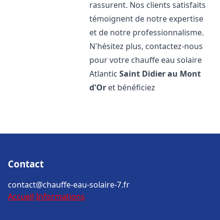
rassurent. Nos clients satisfaits
témoignent de notre expertise
et de notre professionnalisme.
N'hésitez plus, contactez-nous
pour votre chauffe eau solaire
Atlantic
Saint Didier au Mont
d'Or
et bénéficiez
Contact
contact@chauffe-eau-solaire-7.fr
Accueil
Informations