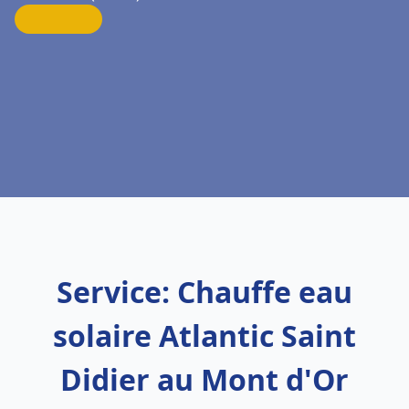
Service: Chauffe eau
solaire Atlantic Saint
Didier au Mont d'Or