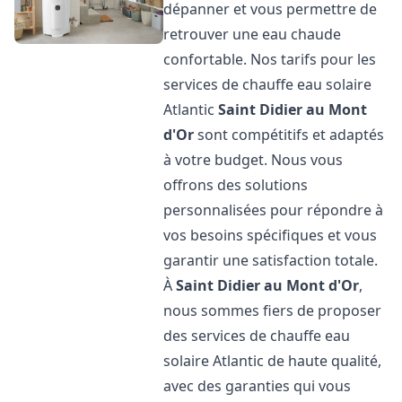
dépanner et vous permettre de
retrouver une eau chaude
confortable. Nos tarifs pour les
services de chauffe eau solaire
Atlantic
Saint Didier au Mont
d'Or
sont compétitifs et adaptés
à votre budget. Nous vous
offrons des solutions
personnalisées pour répondre à
vos besoins spécifiques et vous
garantir une satisfaction totale.
À
Saint Didier au Mont d'Or
,
nous sommes fiers de proposer
des services de chauffe eau
solaire Atlantic de haute qualité,
avec des garanties qui vous