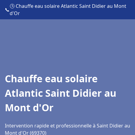
🕒 Chauffe eau solaire Atlantic Saint Didier au Mont
📞
d'Or
Chauffe eau solaire
Atlantic Saint Didier au
Mont d'Or
Intervention rapide et professionnelle à Saint Didier au
Mont d'Or (69370)