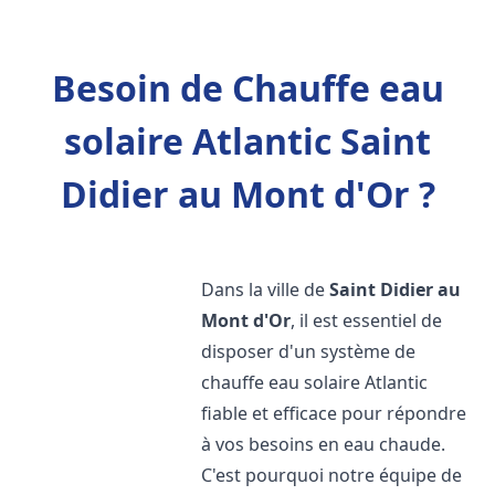
Besoin de Chauffe eau
solaire Atlantic Saint
Didier au Mont d'Or ?
Dans la ville de
Saint Didier au
Mont d'Or
, il est essentiel de
disposer d'un système de
chauffe eau solaire Atlantic
fiable et efficace pour répondre
à vos besoins en eau chaude.
C'est pourquoi notre équipe de