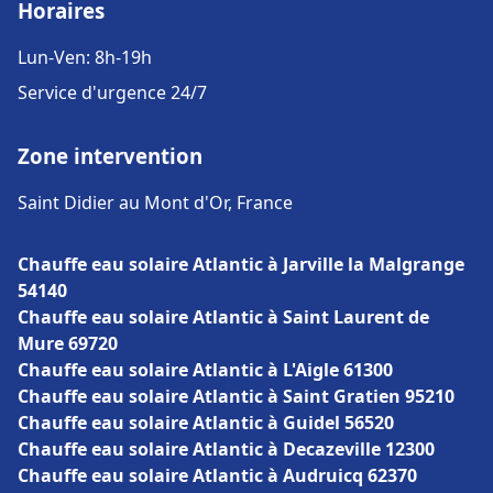
Horaires
Lun-Ven: 8h-19h
Service d'urgence 24/7
Zone intervention
Saint Didier au Mont d'Or, France
Chauffe eau solaire Atlantic à Jarville la Malgrange
54140
Chauffe eau solaire Atlantic à Saint Laurent de
Mure 69720
Chauffe eau solaire Atlantic à L'Aigle 61300
Chauffe eau solaire Atlantic à Saint Gratien 95210
Chauffe eau solaire Atlantic à Guidel 56520
Chauffe eau solaire Atlantic à Decazeville 12300
Chauffe eau solaire Atlantic à Audruicq 62370