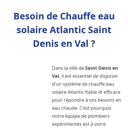
Besoin de Chauffe eau
solaire Atlantic Saint
Denis en Val ?
Dans la ville de
Saint Denis en
Val
, il est essentiel de disposer
d'un système de chauffe eau
solaire Atlantic fiable et efficace
pour répondre à vos besoins en
eau chaude. C'est pourquoi
notre équipe de plombiers
expérimentés est à votre