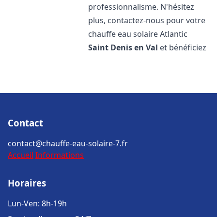
professionnalisme. N'hésitez
plus, contactez-nous pour votre
chauffe eau solaire Atlantic
Saint Denis en Val
et bénéficiez
Contact
contact@chauffe-eau-solaire-7.fr
Accueil
Informations
Horaires
Lun-Ven: 8h-19h