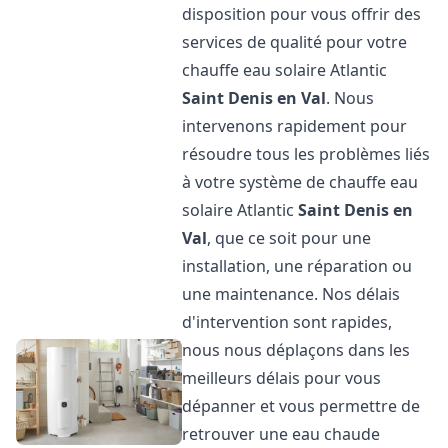
disposition pour vous offrir des
services de qualité pour votre
chauffe eau solaire Atlantic
Saint Denis en Val
. Nous
intervenons rapidement pour
résoudre tous les problèmes liés
à votre système de chauffe eau
solaire Atlantic
Saint Denis en
Val
, que ce soit pour une
installation, une réparation ou
une maintenance. Nos délais
d'intervention sont rapides,
nous nous déplaçons dans les
meilleurs délais pour vous
dépanner et vous permettre de
retrouver une eau chaude