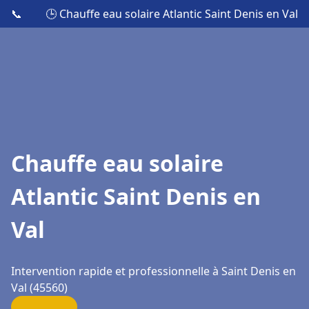
📞
🕒 Chauffe eau solaire Atlantic Saint Denis en Val
Chauffe eau solaire
Atlantic Saint Denis en
Val
Intervention rapide et professionnelle à Saint Denis en
Val (45560)