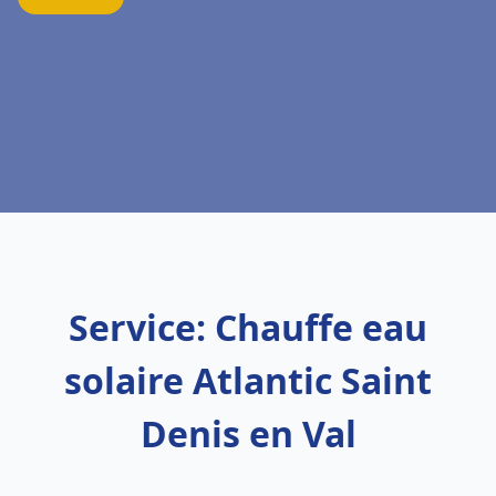
Service: Chauffe eau
solaire Atlantic Saint
Denis en Val