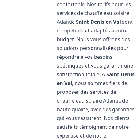
confortable. Nos tarifs pour les
services de chauffe eau solaire
Atlantic
Saint Denis en Val
sont
compétitifs et adaptés à votre
budget. Nous vous offrons des
solutions personnalisées pour
répondre à vos besoins
spécifiques et vous garantir une
satisfaction totale. À
Saint Denis
en Val
, nous sommes fiers de
proposer des services de
chauffe eau solaire Atlantic de
haute qualité, avec des garanties
qui vous rassurent. Nos clients
satisfaits témoignent de notre
expertise et de notre