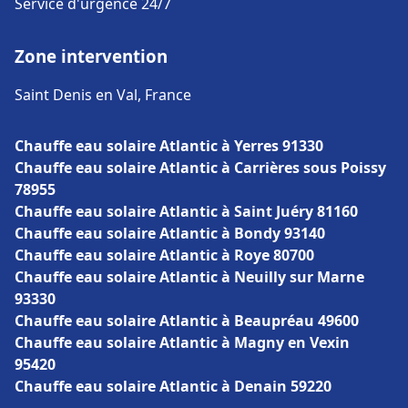
Service d'urgence 24/7
Zone intervention
Saint Denis en Val, France
Chauffe eau solaire Atlantic à Yerres 91330
Chauffe eau solaire Atlantic à Carrières sous Poissy
78955
Chauffe eau solaire Atlantic à Saint Juéry 81160
Chauffe eau solaire Atlantic à Bondy 93140
Chauffe eau solaire Atlantic à Roye 80700
Chauffe eau solaire Atlantic à Neuilly sur Marne
93330
Chauffe eau solaire Atlantic à Beaupréau 49600
Chauffe eau solaire Atlantic à Magny en Vexin
95420
Chauffe eau solaire Atlantic à Denain 59220