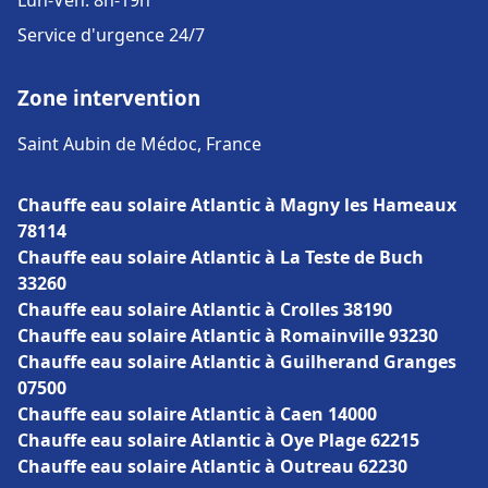
Lun-Ven: 8h-19h
Service d'urgence 24/7
Zone intervention
Saint Aubin de Médoc, France
Chauffe eau solaire Atlantic à Magny les Hameaux
78114
Chauffe eau solaire Atlantic à La Teste de Buch
33260
Chauffe eau solaire Atlantic à Crolles 38190
Chauffe eau solaire Atlantic à Romainville 93230
Chauffe eau solaire Atlantic à Guilherand Granges
07500
Chauffe eau solaire Atlantic à Caen 14000
Chauffe eau solaire Atlantic à Oye Plage 62215
Chauffe eau solaire Atlantic à Outreau 62230