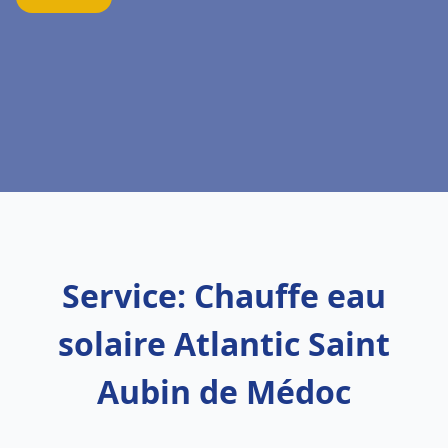
Service: Chauffe eau
solaire Atlantic Saint
Aubin de Médoc