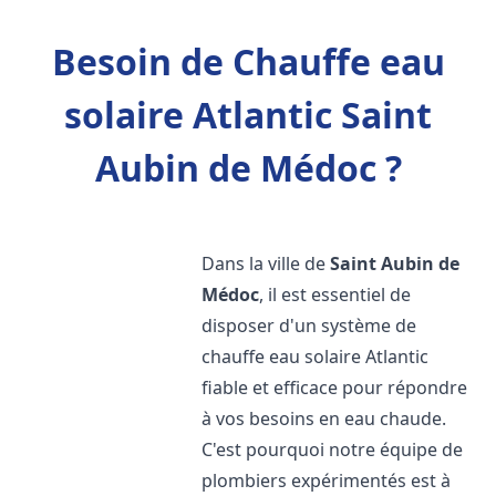
Besoin de Chauffe eau
solaire Atlantic Saint
Aubin de Médoc ?
Dans la ville de
Saint Aubin de
Médoc
, il est essentiel de
disposer d'un système de
chauffe eau solaire Atlantic
fiable et efficace pour répondre
à vos besoins en eau chaude.
C'est pourquoi notre équipe de
plombiers expérimentés est à