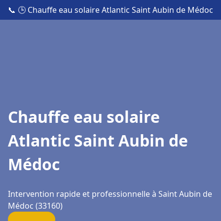
📞
🕒 Chauffe eau solaire Atlantic Saint Aubin de Médoc
Chauffe eau solaire
Atlantic Saint Aubin de
Médoc
Intervention rapide et professionnelle à Saint Aubin de
Médoc (33160)