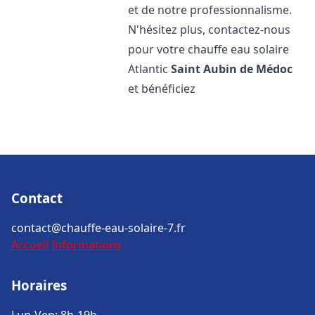
et de notre professionnalisme.
N'hésitez plus, contactez-nous
pour votre chauffe eau solaire
Atlantic
Saint Aubin de Médoc
et bénéficiez
Contact
contact@chauffe-eau-solaire-7.fr
Accueil
Informations
Horaires