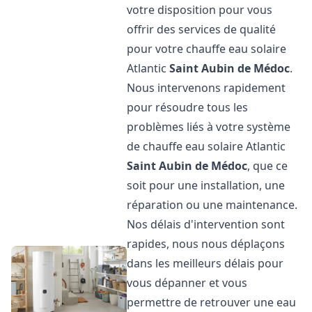
votre disposition pour vous
offrir des services de qualité
pour votre chauffe eau solaire
Atlantic
Saint Aubin de Médoc
.
Nous intervenons rapidement
pour résoudre tous les
problèmes liés à votre système
de chauffe eau solaire Atlantic
Saint Aubin de Médoc
, que ce
soit pour une installation, une
réparation ou une maintenance.
Nos délais d'intervention sont
rapides, nous nous déplaçons
dans les meilleurs délais pour
vous dépanner et vous
permettre de retrouver une eau