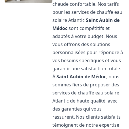
chaude confortable. Nos tarifs
pour les services de chauffe eau
solaire Atlantic
Saint Aubin de
Médoc
sont compétitifs et
adaptés à votre budget. Nous
vous offrons des solutions
personnalisées pour répondre à
vos besoins spécifiques et vous
garantir une satisfaction totale.
À
Saint Aubin de Médoc
, nous
sommes fiers de proposer des
services de chauffe eau solaire
Atlantic de haute qualité, avec
des garanties qui vous
rassurent. Nos clients satisfaits
témoignent de notre expertise