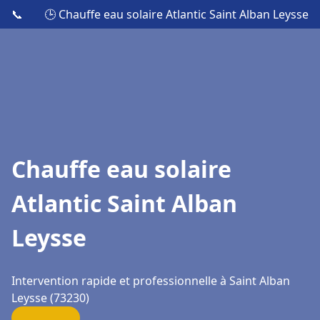
📞
🕒 Chauffe eau solaire Atlantic Saint Alban Leysse
Chauffe eau solaire
Atlantic Saint Alban
Leysse
Intervention rapide et professionnelle à Saint Alban
Leysse (73230)