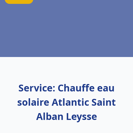
Service: Chauffe eau
solaire Atlantic Saint
Alban Leysse