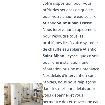
votre disposition pour vous
offrir des services de qualité
pour votre chauffe eau solaire
Atlantic
Saint Alban Leysse
.
Nous intervenons rapidement
pour résoudre tous les
problèmes liés à votre système
de chauffe eau solaire Atlantic
Saint Alban Leysse
, que ce soit
pour une installation, une
réparation ou une maintenance.
Nos délais d'intervention sont
rapides, nous nous déplaçons
dans les meilleurs délais pour
vous dépanner et vous
permettre de retrouver une eau