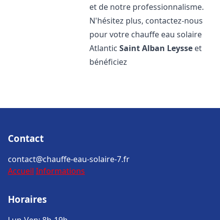
et de notre professionnalisme.
N'hésitez plus, contactez-nous
pour votre chauffe eau solaire
Atlantic
Saint Alban Leysse
et
bénéficiez
Contact
contact@chauffe-eau-solaire-7.fr
Accueil
Informations
Horaires