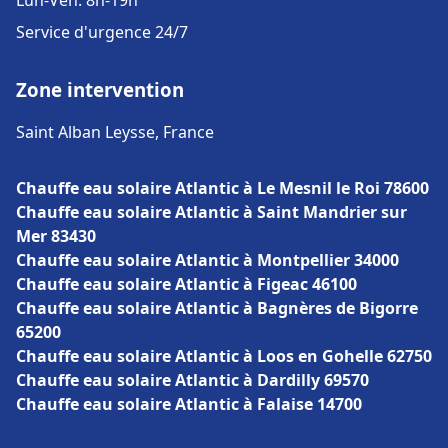
Lun-Ven: 8h-19h
Service d'urgence 24/7
Zone intervention
Saint Alban Leysse, France
Chauffe eau solaire Atlantic à Le Mesnil le Roi 78600
Chauffe eau solaire Atlantic à Saint Mandrier sur
Mer 83430
Chauffe eau solaire Atlantic à Montpellier 34000
Chauffe eau solaire Atlantic à Figeac 46100
Chauffe eau solaire Atlantic à Bagnères de Bigorre
65200
Chauffe eau solaire Atlantic à Loos en Gohelle 62750
Chauffe eau solaire Atlantic à Dardilly 69570
Chauffe eau solaire Atlantic à Falaise 14700