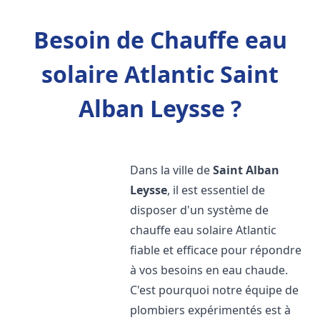
Besoin de Chauffe eau
solaire Atlantic Saint
Alban Leysse ?
Dans la ville de
Saint Alban
Leysse
, il est essentiel de
disposer d'un système de
chauffe eau solaire Atlantic
fiable et efficace pour répondre
à vos besoins en eau chaude.
C'est pourquoi notre équipe de
plombiers expérimentés est à