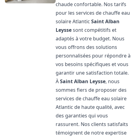
chaude confortable. Nos tarifs
pour les services de chauffe eau
solaire Atlantic
Saint Alban
Leysse
sont compétitifs et
adaptés à votre budget. Nous
vous offrons des solutions
personnalisées pour répondre à
vos besoins spécifiques et vous
garantir une satisfaction totale.
À
Saint Alban Leysse
, nous
sommes fiers de proposer des
services de chauffe eau solaire
Atlantic de haute qualité, avec
des garanties qui vous
rassurent. Nos clients satisfaits
témoignent de notre expertise