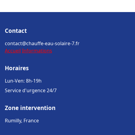
Contact
contact@chauffe-eau-solaire-7.fr
Accueil
Informations
Horaires
Lun-Ven: 8h-19h
Service d'urgence 24/7
Zone intervention
Rumilly, France