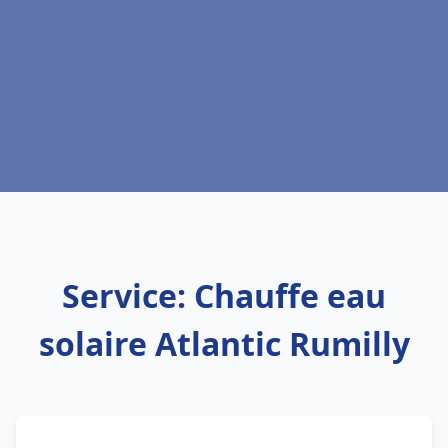
Service: Chauffe eau
solaire Atlantic Rumilly