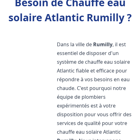
Besoin de Chauffe eau
solaire Atlantic Rumilly ?
Dans la ville de
Rumilly
, il est
essentiel de disposer d'un
système de chauffe eau solaire
Atlantic fiable et efficace pour
répondre à vos besoins en eau
chaude. C'est pourquoi notre
équipe de plombiers
expérimentés est à votre
disposition pour vous offrir des
services de qualité pour votre
chauffe eau solaire Atlantic