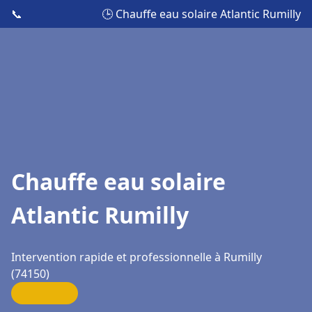
📞
🕒 Chauffe eau solaire Atlantic Rumilly
Chauffe eau solaire
Atlantic Rumilly
Intervention rapide et professionnelle à Rumilly
(74150)