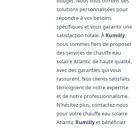
budget. Nous vous offrons des
solutions personnalisées pour
répondre à vos besoins
spécifiques et vous garantir une
satisfaction totale. À
Rumilly
,
nous sommes fiers de proposer
des services de chauffe eau
solaire Atlantic de haute qualité,
avec des garanties qui vous
rassurent. Nos clients satisfaits
témoignent de notre expertise
et de notre professionnalisme.
N'hésitez plus, contactez-nous
pour votre chauffe eau solaire
Atlantic
Rumilly
et bénéficiez