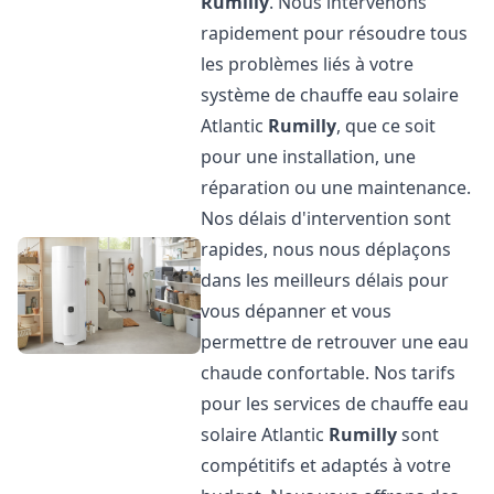
Rumilly
. Nous intervenons
rapidement pour résoudre tous
les problèmes liés à votre
système de chauffe eau solaire
Atlantic
Rumilly
, que ce soit
pour une installation, une
réparation ou une maintenance.
Nos délais d'intervention sont
rapides, nous nous déplaçons
dans les meilleurs délais pour
vous dépanner et vous
permettre de retrouver une eau
chaude confortable. Nos tarifs
pour les services de chauffe eau
solaire Atlantic
Rumilly
sont
compétitifs et adaptés à votre