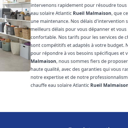
intervenons rapidement pour résoudre tous l
eau solaire Atlantic
Rueil Malmaison
, que c
une maintenance. Nos délais d'intervention 
meilleurs délais pour vous dépanner et vou
confortable. Nos tarifs pour les services de c
sont compétitifs et adaptés à votre budget. 
pour répondre à vos besoins spécifiques et v
Malmaison
, nous sommes fiers de proposer 
haute qualité, avec des garanties qui vous ra
notre expertise et de notre professionnalism
chauffe eau solaire Atlantic
Rueil Malmaiso