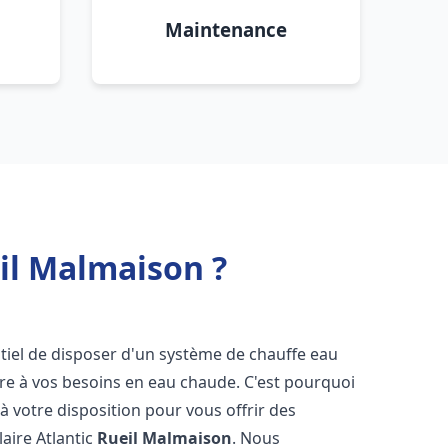
Maintenance
eil Malmaison ?
entiel de disposer d'un système de chauffe eau
ndre à vos besoins en eau chaude. C'est pourquoi
 votre disposition pour vous offrir des
laire Atlantic
Rueil Malmaison
. Nous