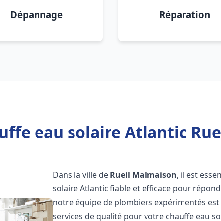
Dépannage
Réparation
ffe eau solaire Atlantic Ru
Dans la ville de
Rueil Malmaison
, il est ess
solaire Atlantic fiable et efficace pour répo
notre équipe de plombiers expérimentés est à
services de qualité pour votre chauffe eau so