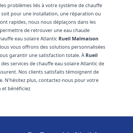
es problèmes liés à votre système de chauffe
e soit pour une installation, une réparation ou
sont rapides, nous nous déplaçons dans les
s permettre de retrouver une eau chaude
hauffe eau solaire Atlantic
Rueil Malmaison
Nous vous offrons des solutions personnalisées
ous garantir une satisfaction totale. À
Rueil
des services de chauffe eau solaire Atlantic de
ssurent. Nos clients satisfaits témoignent de
e. N'hésitez plus, contactez-nous pour votre
n
et bénéficiez