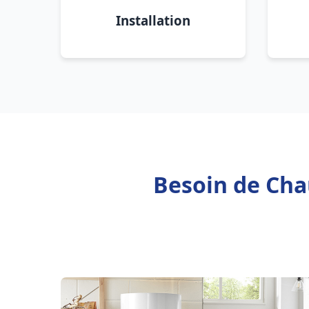
Installation
Besoin de Chau