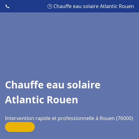
📞
🕒 Chauffe eau solaire Atlantic Rouen
Chauffe eau solaire
Atlantic Rouen
Intervention rapide et professionnelle à Rouen (76000)