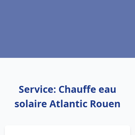
Service: Chauffe eau
solaire Atlantic Rouen