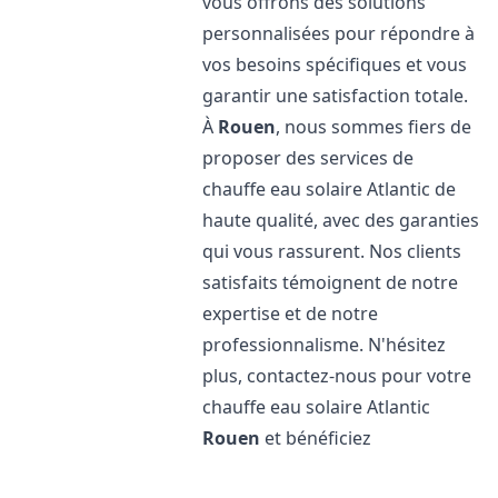
vous offrons des solutions
personnalisées pour répondre à
vos besoins spécifiques et vous
garantir une satisfaction totale.
À
Rouen
, nous sommes fiers de
proposer des services de
chauffe eau solaire Atlantic de
haute qualité, avec des garanties
qui vous rassurent. Nos clients
satisfaits témoignent de notre
expertise et de notre
professionnalisme. N'hésitez
plus, contactez-nous pour votre
chauffe eau solaire Atlantic
Rouen
et bénéficiez