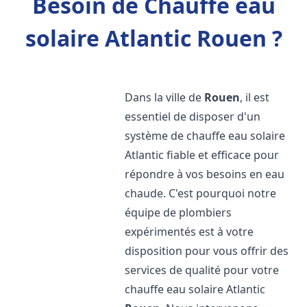
Besoin de Chauffe eau
solaire Atlantic Rouen ?
Dans la ville de
Rouen
, il est
essentiel de disposer d'un
système de chauffe eau solaire
Atlantic fiable et efficace pour
répondre à vos besoins en eau
chaude. C'est pourquoi notre
équipe de plombiers
expérimentés est à votre
disposition pour vous offrir des
services de qualité pour votre
chauffe eau solaire Atlantic