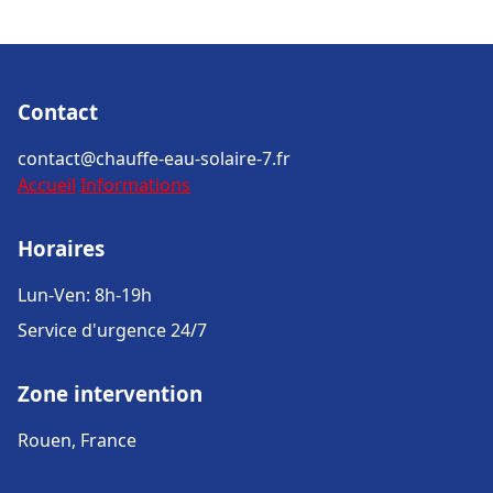
Contact
contact@chauffe-eau-solaire-7.fr
Accueil
Informations
Horaires
Lun-Ven: 8h-19h
Service d'urgence 24/7
Zone intervention
Rouen, France