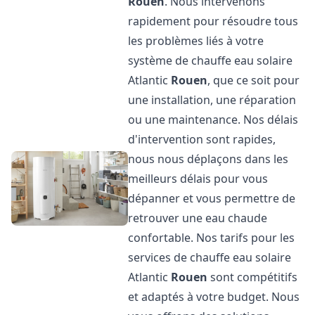
Rouen
. Nous intervenons
rapidement pour résoudre tous
les problèmes liés à votre
système de chauffe eau solaire
Atlantic
Rouen
, que ce soit pour
une installation, une réparation
ou une maintenance. Nos délais
d'intervention sont rapides,
nous nous déplaçons dans les
meilleurs délais pour vous
dépanner et vous permettre de
retrouver une eau chaude
confortable. Nos tarifs pour les
services de chauffe eau solaire
Atlantic
Rouen
sont compétitifs
et adaptés à votre budget. Nous