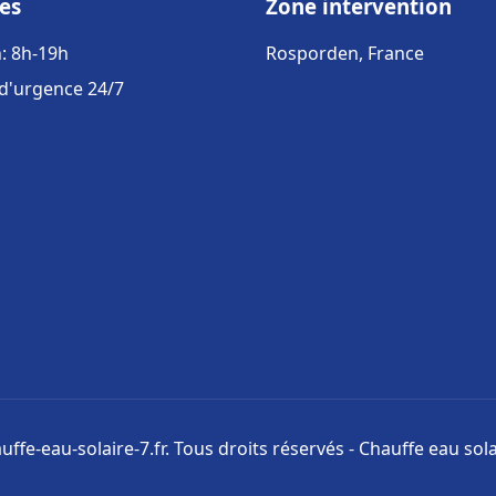
es
Zone intervention
: 8h-19h
Rosporden, France
 d'urgence 24/7
ffe-eau-solaire-7.fr. Tous droits réservés - Chauffe eau sola