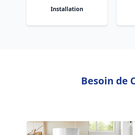
Installation
Besoin de C