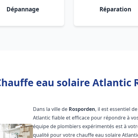
Dépannage
Réparation
hauffe eau solaire Atlantic
Dans la ville de
Rosporden
, il est essentiel
Atlantic fiable et efficace pour répondre à v
équipe de plombiers expérimentés est à votre
qualité pour votre chauffe eau solaire Atlant