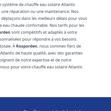
e système de chauffe eau solaire Atlantic
on, une réparation ou une maintenance. Nos
s déplaçons dans les meilleurs délais pour vous
 eau chaude confortable. Nos tarifs pour les
orden
sont compétitifs et adaptés à votre
rsonnalisées pour répondre à vos besoins
totale. À
Rosporden
, nous sommes fiers de
Atlantic de haute qualité, avec des garanties
moignent de notre expertise et de notre
nous pour votre chauffe eau solaire Atlantic