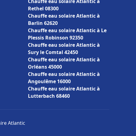
Chauffe eau solaire Atlantic à
Rethel 08300
Chauffe eau solaire Atlantic à
Barlin 62620
Chauffe eau solaire Atlantic à Le
Plessis Robinson 92350
Chauffe eau solaire Atlantic à
Sury le Comtal 42450
Chauffe eau solaire Atlantic à
Orléans 45000
Chauffe eau solaire Atlantic à
Angoulême 16000
Chauffe eau solaire Atlantic à
Lutterbach 68460
ire Atlantic