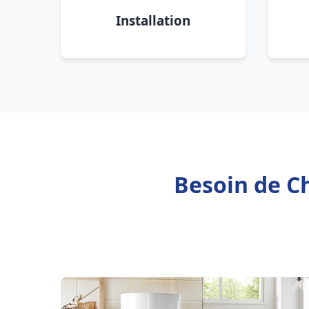
Installation
Besoin de C