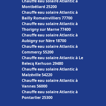
Chauffe eau solaire Atlantic à
Montbéliard 25200
Chauffe eau solaire Atlantic à
Bailly Romainvilliers 77700
Chauffe eau solaire Atlantic à
Thorigny sur Marne 77400
Chauffe eau solaire Atlantic à
Aubigny sur Nère 18700
Chauffe eau solaire Atlantic à
Commercy 55200
Chauffe eau solaire Atlantic à Le
Relecq Kerhuon 29480
Chauffe eau solaire Atlantic à
Malzéville 54220
Chauffe eau solaire Atlantic à
Vannes 56000
Chauffe eau solaire Atlantic à
Pontarlier 25300