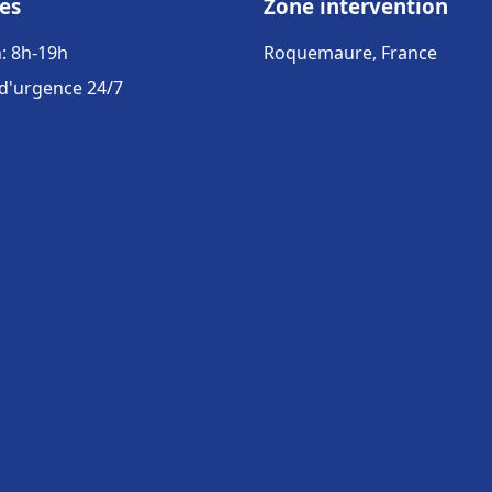
es
Zone intervention
: 8h-19h
Roquemaure, France
 d'urgence 24/7