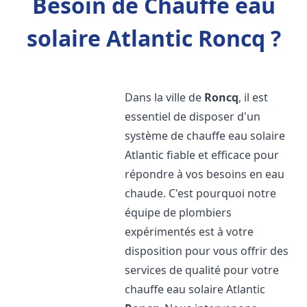
Besoin de Chauffe eau
solaire Atlantic Roncq ?
Dans la ville de
Roncq
, il est
essentiel de disposer d'un
système de chauffe eau solaire
Atlantic fiable et efficace pour
répondre à vos besoins en eau
chaude. C'est pourquoi notre
équipe de plombiers
expérimentés est à votre
disposition pour vous offrir des
services de qualité pour votre
chauffe eau solaire Atlantic