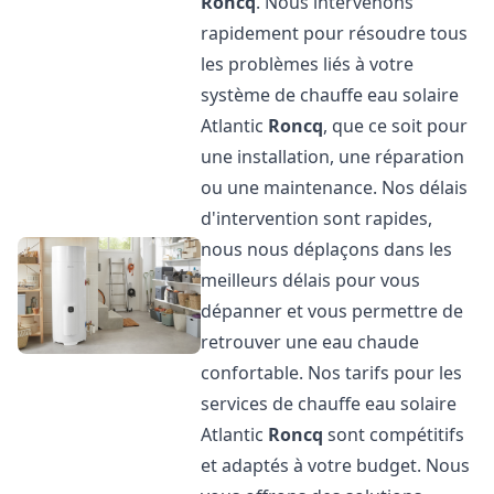
Roncq
. Nous intervenons
rapidement pour résoudre tous
les problèmes liés à votre
système de chauffe eau solaire
Atlantic
Roncq
, que ce soit pour
une installation, une réparation
ou une maintenance. Nos délais
d'intervention sont rapides,
nous nous déplaçons dans les
meilleurs délais pour vous
dépanner et vous permettre de
retrouver une eau chaude
confortable. Nos tarifs pour les
services de chauffe eau solaire
Atlantic
Roncq
sont compétitifs
et adaptés à votre budget. Nous