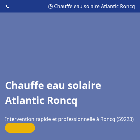
📞
🕒 Chauffe eau solaire Atlantic Roncq
Chauffe eau solaire
Atlantic Roncq
Intervention rapide et professionnelle à Roncq (59223)