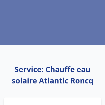
Service: Chauffe eau
solaire Atlantic Roncq