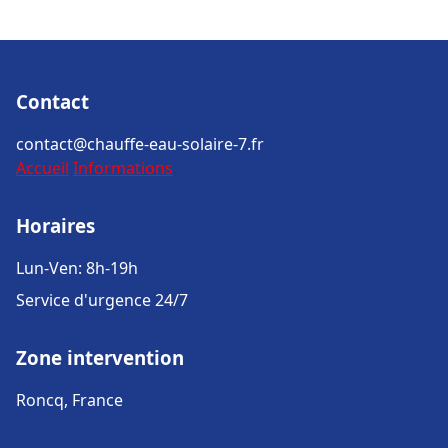
Contact
contact@chauffe-eau-solaire-7.fr
Accueil
Informations
Horaires
Lun-Ven: 8h-19h
Service d'urgence 24/7
Zone intervention
Roncq, France