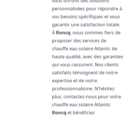
vous offrons des solutions
personnalisées pour répondre à
vos besoins spécifiques et vous
garantir une satisfaction totale.
À
Roncq
, nous sommes fiers de
proposer des services de
chauffe eau solaire Atlantic de
haute qualité, avec des garanties
qui vous rassurent. Nos clients
satisfaits témoignent de notre
expertise et de notre
professionnalisme. N'hésitez
plus, contactez-nous pour votre
chauffe eau solaire Atlantic
Roncq
et bénéficiez