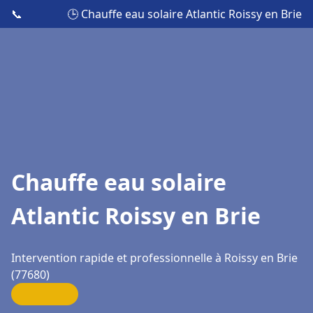
📞
🕒 Chauffe eau solaire Atlantic Roissy en Brie
Chauffe eau solaire
Atlantic Roissy en Brie
Intervention rapide et professionnelle à Roissy en Brie
(77680)