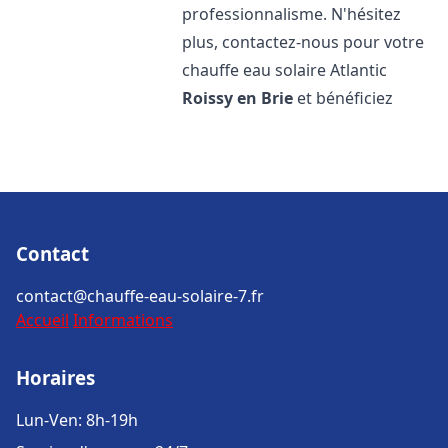
professionnalisme. N'hésitez
plus, contactez-nous pour votre
chauffe eau solaire Atlantic
Roissy en Brie
et bénéficiez
Contact
contact@chauffe-eau-solaire-7.fr
Accueil
Informations
Horaires
Lun-Ven: 8h-19h