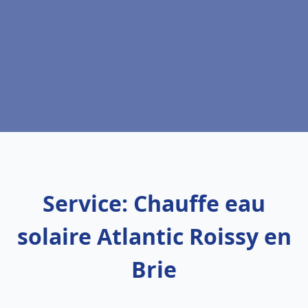
Service: Chauffe eau
solaire Atlantic Roissy en
Brie