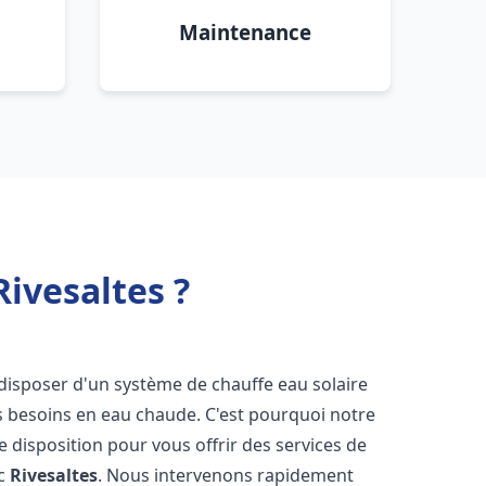
Maintenance
Rivesaltes ?
de disposer d'un système de chauffe eau solaire
os besoins en eau chaude. C'est pourquoi notre
 disposition pour vous offrir des services de
ic
Rivesaltes
. Nous intervenons rapidement