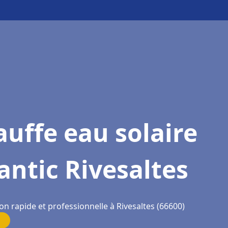
uffe eau solaire
antic Rivesaltes
on rapide et professionnelle à Rivesaltes (66600)