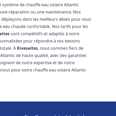
e système de chauffe eau solaire Atlantic
n, une réparation ou une maintenance. Nos
s déplaçons dans les meilleurs délais pour vous
 eau chaude confortable. Nos tarifs pour les
altes
sont compétitifs et adaptés à votre
rsonnalisées pour répondre à vos besoins
totale. À
Rivesaltes
, nous sommes fiers de
Atlantic de haute qualité, avec des garanties
moignent de notre expertise et de notre
nous pour votre chauffe eau solaire Atlantic