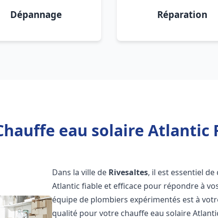
Dépannage
Réparation
hauffe eau solaire Atlantic 
Dans la ville de
Rivesaltes
, il est essentiel 
Atlantic fiable et efficace pour répondre à v
équipe de plombiers expérimentés est à votre
qualité pour votre chauffe eau solaire Atlant