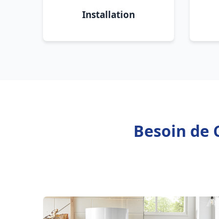
Installation
Besoin de C