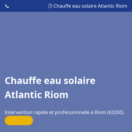
📞
🕒 Chauffe eau solaire Atlantic Riom
Chauffe eau solaire
Atlantic Riom
Intervention rapide et professionnelle à Riom (63200)