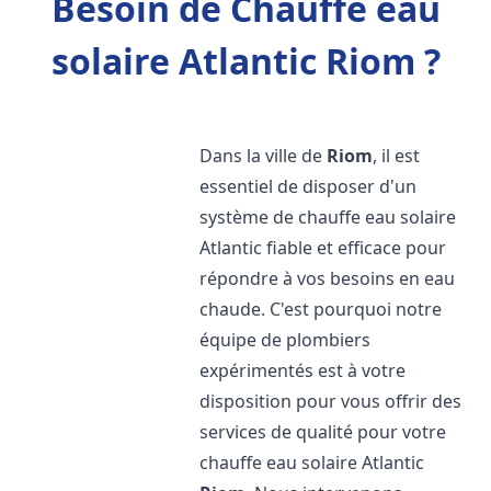
Besoin de Chauffe eau
solaire Atlantic Riom ?
Dans la ville de
Riom
, il est
essentiel de disposer d'un
système de chauffe eau solaire
Atlantic fiable et efficace pour
répondre à vos besoins en eau
chaude. C'est pourquoi notre
équipe de plombiers
expérimentés est à votre
disposition pour vous offrir des
services de qualité pour votre
chauffe eau solaire Atlantic