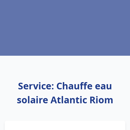
Service: Chauffe eau
solaire Atlantic Riom