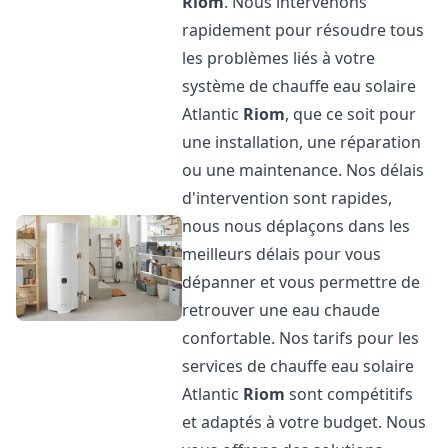
Riom
. Nous intervenons
rapidement pour résoudre tous
les problèmes liés à votre
système de chauffe eau solaire
Atlantic
Riom
, que ce soit pour
une installation, une réparation
ou une maintenance. Nos délais
d'intervention sont rapides,
nous nous déplaçons dans les
meilleurs délais pour vous
dépanner et vous permettre de
retrouver une eau chaude
confortable. Nos tarifs pour les
services de chauffe eau solaire
Atlantic
Riom
sont compétitifs
et adaptés à votre budget. Nous