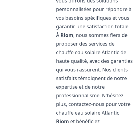
vous offrons des solutions
personnalisées pour répondre à
vos besoins spécifiques et vous
garantir une satisfaction totale.
À
Riom
, nous sommes fiers de
proposer des services de
chauffe eau solaire Atlantic de
haute qualité, avec des garanties
qui vous rassurent. Nos clients
satisfaits témoignent de notre
expertise et de notre
professionnalisme. N'hésitez
plus, contactez-nous pour votre
chauffe eau solaire Atlantic
Riom
et bénéficiez