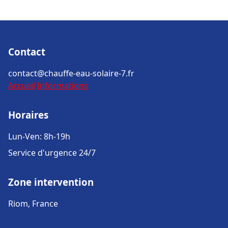
Contact
contact@chauffe-eau-solaire-7.fr
Accueil
Informations
Horaires
Lun-Ven: 8h-19h
Service d'urgence 24/7
Zone intervention
Riom, France