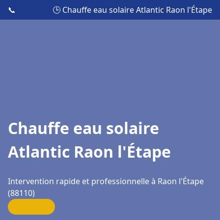
📞
🕒 Chauffe eau solaire Atlantic Raon l'Étape
Chauffe eau solaire
Atlantic Raon l'Étape
Intervention rapide et professionnelle à Raon l'Étape
(88110)