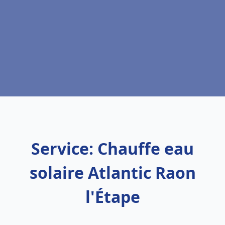
Service: Chauffe eau
solaire Atlantic Raon
l'Étape