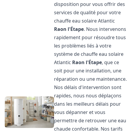
disposition pour vous offrir des
services de qualité pour votre
chauffe eau solaire Atlantic
Raon l'Étape
. Nous intervenons
rapidement pour résoudre tous
les problèmes liés à votre
système de chauffe eau solaire
Atlantic
Raon l'Étape
, que ce
soit pour une installation, une
réparation ou une maintenance.
Nos délais d'intervention sont
rapides, nous nous déplaçons
dans les meilleurs délais pour
vous dépanner et vous
permettre de retrouver une eau
chaude confortable. Nos tarifs