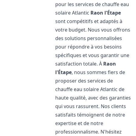
pour les services de chauffe eau
solaire Atlantic
Raon l'Étape
sont compétitifs et adaptés à
votre budget. Nous vous offrons
des solutions personnalisées
pour répondre à vos besoins
spécifiques et vous garantir une
satisfaction totale. À
Raon
l'Étape
, nous sommes fiers de
proposer des services de
chauffe eau solaire Atlantic de
haute qualité, avec des garanties
qui vous rassurent. Nos clients
satisfaits témoignent de notre
expertise et de notre
professionnalisme. N'hésitez