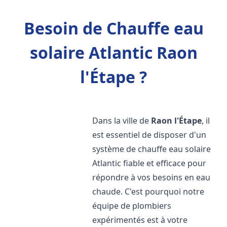
Besoin de Chauffe eau
solaire Atlantic Raon
l'Étape ?
Dans la ville de
Raon l'Étape
, il
est essentiel de disposer d'un
système de chauffe eau solaire
Atlantic fiable et efficace pour
répondre à vos besoins en eau
chaude. C'est pourquoi notre
équipe de plombiers
expérimentés est à votre