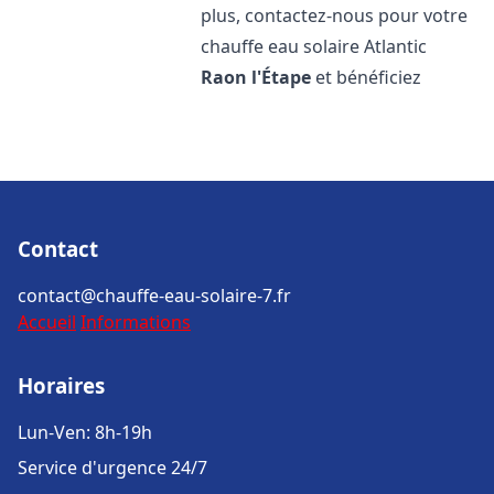
plus, contactez-nous pour votre
chauffe eau solaire Atlantic
Raon l'Étape
et bénéficiez
Contact
contact@chauffe-eau-solaire-7.fr
Accueil
Informations
Horaires
Lun-Ven: 8h-19h
Service d'urgence 24/7