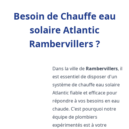
Besoin de Chauffe eau
solaire Atlantic
Rambervillers ?
Dans la ville de
Rambervillers
, il
est essentiel de disposer d'un
système de chauffe eau solaire
Atlantic fiable et efficace pour
répondre à vos besoins en eau
chaude. C'est pourquoi notre
équipe de plombiers
expérimentés est à votre