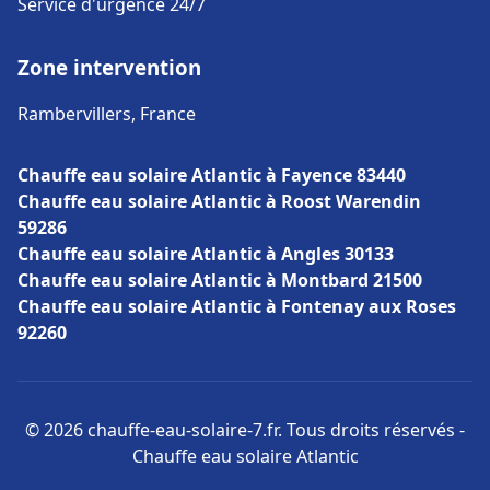
Service d'urgence 24/7
Zone intervention
Rambervillers, France
Chauffe eau solaire Atlantic à Fayence 83440
Chauffe eau solaire Atlantic à Roost Warendin
59286
Chauffe eau solaire Atlantic à Angles 30133
Chauffe eau solaire Atlantic à Montbard 21500
Chauffe eau solaire Atlantic à Fontenay aux Roses
92260
© 2026 chauffe-eau-solaire-7.fr. Tous droits réservés -
Chauffe eau solaire Atlantic