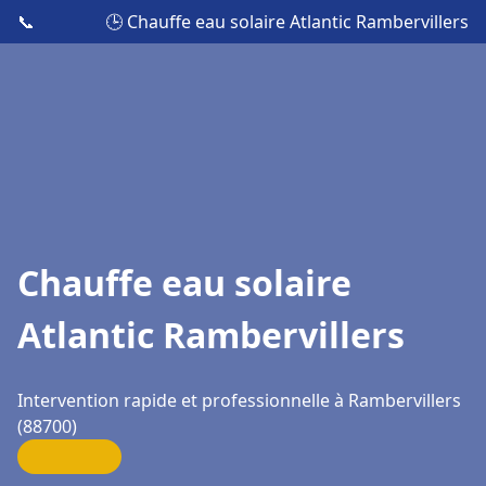
📞
🕒 Chauffe eau solaire Atlantic Rambervillers
Chauffe eau solaire
Atlantic Rambervillers
Intervention rapide et professionnelle à Rambervillers
(88700)