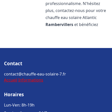
professionnalisme. N'hésitez
plus, contactez-nous pour votre
chauffe eau solaire Atlantic
Rambervillers
et bénéficiez
Contact
contact@chauffe-eau-solaire-7.fr
Accueil
Informations
Horaires
Lun-Ven: 8h-19h