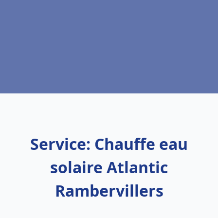
Service: Chauffe eau
solaire Atlantic
Rambervillers