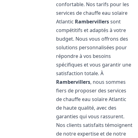
confortable. Nos tarifs pour les
services de chauffe eau solaire
Atlantic
Rambervillers
sont
compétitifs et adaptés à votre
budget. Nous vous offrons des
solutions personnalisées pour
répondre à vos besoins
spécifiques et vous garantir une
satisfaction totale. À
Rambervillers
, nous sommes
fiers de proposer des services
de chauffe eau solaire Atlantic
de haute qualité, avec des
garanties qui vous rassurent.
Nos clients satisfaits témoignent
de notre expertise et de notre