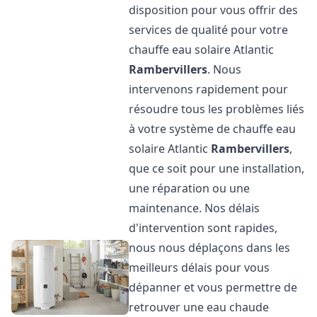
disposition pour vous offrir des
services de qualité pour votre
chauffe eau solaire Atlantic
Rambervillers
. Nous
intervenons rapidement pour
résoudre tous les problèmes liés
à votre système de chauffe eau
solaire Atlantic
Rambervillers
,
que ce soit pour une installation,
une réparation ou une
maintenance. Nos délais
d'intervention sont rapides,
nous nous déplaçons dans les
meilleurs délais pour vous
dépanner et vous permettre de
retrouver une eau chaude