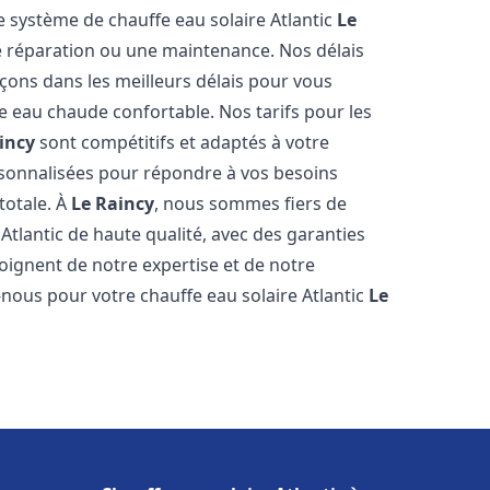
e système de chauffe eau solaire Atlantic
Le
une réparation ou une maintenance. Nos délais
çons dans les meilleurs délais pour vous
 eau chaude confortable. Nos tarifs pour les
incy
sont compétitifs et adaptés à votre
rsonnalisées pour répondre à vos besoins
totale. À
Le Raincy
, nous sommes fiers de
Atlantic de haute qualité, avec des garanties
moignent de notre expertise et de notre
-nous pour votre chauffe eau solaire Atlantic
Le