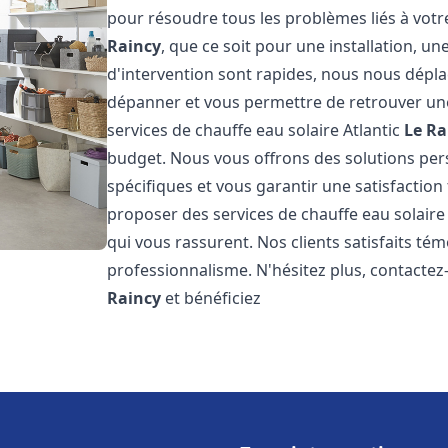
pour résoudre tous les problèmes liés à votr
Raincy
, que ce soit pour une installation, 
d'intervention sont rapides, nous nous dépla
dépanner et vous permettre de retrouver une
services de chauffe eau solaire Atlantic
Le Ra
budget. Nous vous offrons des solutions pe
spécifiques et vous garantir une satisfaction 
proposer des services de chauffe eau solaire 
qui vous rassurent. Nos clients satisfaits té
professionnalisme. N'hésitez plus, contactez
Raincy
et bénéficiez