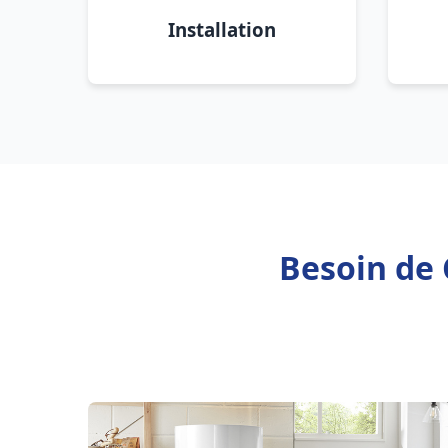
Installation
Besoin de 