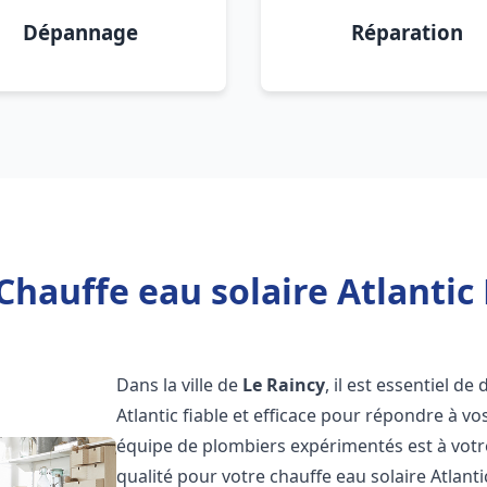
Dépannage
Réparation
Chauffe eau solaire Atlantic 
Dans la ville de
Le Raincy
, il est essentiel d
Atlantic fiable et efficace pour répondre à v
équipe de plombiers expérimentés est à votre
qualité pour votre chauffe eau solaire Atlant