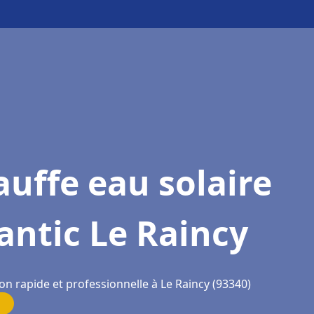
uffe eau solaire
antic Le Raincy
on rapide et professionnelle à Le Raincy (93340)