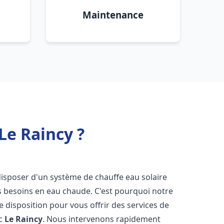
Maintenance
Le Raincy ?
e disposer d'un système de chauffe eau solaire
os besoins en eau chaude. C'est pourquoi notre
 disposition pour vous offrir des services de
ic
Le Raincy
. Nous intervenons rapidement