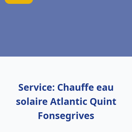
Service: Chauffe eau
solaire Atlantic Quint
Fonsegrives