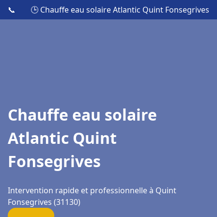
📞
🕒 Chauffe eau solaire Atlantic Quint Fonsegrives
Chauffe eau solaire
Atlantic Quint
Fonsegrives
Intervention rapide et professionnelle à Quint
Fonsegrives (31130)