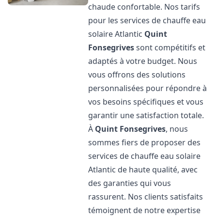
chaude confortable. Nos tarifs
pour les services de chauffe eau
solaire Atlantic
Quint
Fonsegrives
sont compétitifs et
adaptés à votre budget. Nous
vous offrons des solutions
personnalisées pour répondre à
vos besoins spécifiques et vous
garantir une satisfaction totale.
À
Quint Fonsegrives
, nous
sommes fiers de proposer des
services de chauffe eau solaire
Atlantic de haute qualité, avec
des garanties qui vous
rassurent. Nos clients satisfaits
témoignent de notre expertise