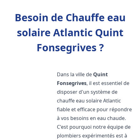
Besoin de Chauffe eau
solaire Atlantic Quint
Fonsegrives ?
Dans la ville de
Quint
Fonsegrives
, il est essentiel de
disposer d'un système de
chauffe eau solaire Atlantic
fiable et efficace pour répondre
à vos besoins en eau chaude.
C'est pourquoi notre équipe de
plombiers expérimentés est à