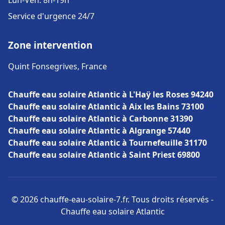
Lun-Ven: 8h-19h
Service d'urgence 24/7
Zone intervention
Quint Fonsegrives, France
Chauffe eau solaire Atlantic à L'Haÿ les Roses 94240
Chauffe eau solaire Atlantic à Aix les Bains 73100
Chauffe eau solaire Atlantic à Carbonne 31390
Chauffe eau solaire Atlantic à Algrange 57440
Chauffe eau solaire Atlantic à Tournefeuille 31170
Chauffe eau solaire Atlantic à Saint Priest 69800
© 2026 chauffe-eau-solaire-7.fr. Tous droits réservés -
Chauffe eau solaire Atlantic