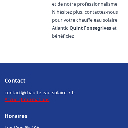
et de notre professionnalisme.
N'hésitez plus, contactez-nous
pour votre chauffe eau solaire
Atlantic
Quint Fonsegrives
et
bénéficiez
Contact
contact@chauffe-eau-solaire-7.fr
Accueil
Informations
Horaires