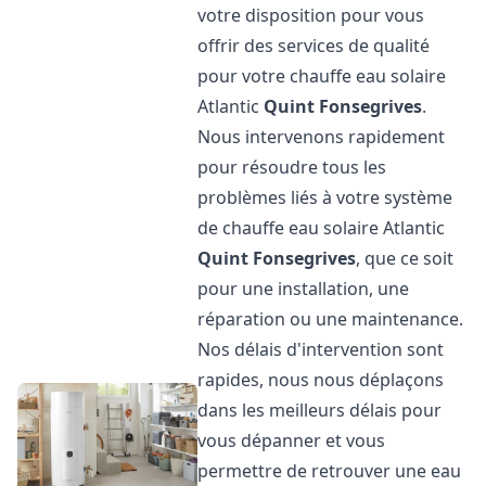
votre disposition pour vous
offrir des services de qualité
pour votre chauffe eau solaire
Atlantic
Quint Fonsegrives
.
Nous intervenons rapidement
pour résoudre tous les
problèmes liés à votre système
de chauffe eau solaire Atlantic
Quint Fonsegrives
, que ce soit
pour une installation, une
réparation ou une maintenance.
Nos délais d'intervention sont
rapides, nous nous déplaçons
dans les meilleurs délais pour
vous dépanner et vous
permettre de retrouver une eau