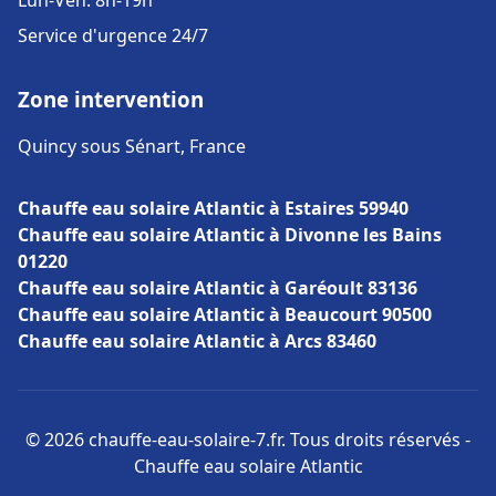
Lun-Ven: 8h-19h
Service d'urgence 24/7
Zone intervention
Quincy sous Sénart, France
Chauffe eau solaire Atlantic à Estaires 59940
Chauffe eau solaire Atlantic à Divonne les Bains
01220
Chauffe eau solaire Atlantic à Garéoult 83136
Chauffe eau solaire Atlantic à Beaucourt 90500
Chauffe eau solaire Atlantic à Arcs 83460
© 2026 chauffe-eau-solaire-7.fr. Tous droits réservés -
Chauffe eau solaire Atlantic