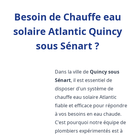
Besoin de Chauffe eau
solaire Atlantic Quincy
sous Sénart ?
Dans la ville de
Quincy sous
Sénart
, il est essentiel de
disposer d'un système de
chauffe eau solaire Atlantic
fiable et efficace pour répondre
à vos besoins en eau chaude.
C'est pourquoi notre équipe de
plombiers expérimentés est à