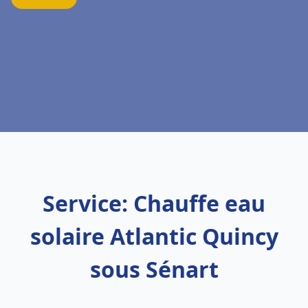
Service: Chauffe eau
solaire Atlantic Quincy
sous Sénart