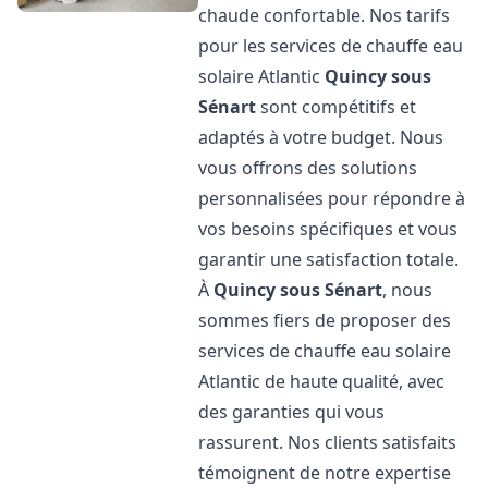
chaude confortable. Nos tarifs
pour les services de chauffe eau
solaire Atlantic
Quincy sous
Sénart
sont compétitifs et
adaptés à votre budget. Nous
vous offrons des solutions
personnalisées pour répondre à
vos besoins spécifiques et vous
garantir une satisfaction totale.
À
Quincy sous Sénart
, nous
sommes fiers de proposer des
services de chauffe eau solaire
Atlantic de haute qualité, avec
des garanties qui vous
rassurent. Nos clients satisfaits
témoignent de notre expertise