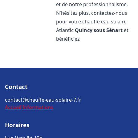
et de notre professionnalisme.
N'hésitez plus, contactez-nous
pour votre chauffe eau solaire
Atlantic
Quincy sous Sénart
et
bénéficiez
Contact
contact@chauffe-eau-solaire-7.fr
Accueil
Informations
Horaires