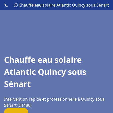
📞
🕒 Chauffe eau solaire Atlantic Quincy sous Sénart
Chauffe eau solaire
Atlantic Quincy sous
Sénart
Intervention rapide et professionnelle à Quincy sous
Sénart (91480)