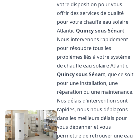
votre disposition pour vous
offrir des services de qualité
pour votre chauffe eau solaire
Atlantic
Quincy sous Sénart
.
Nous intervenons rapidement
pour résoudre tous les
problèmes liés à votre système
de chauffe eau solaire Atlantic
Quincy sous Sénart
, que ce soit
pour une installation, une
réparation ou une maintenance.
Nos délais d'intervention sont
rapides, nous nous déplaçons
dans les meilleurs délais pour
vous dépanner et vous
permettre de retrouver une eau