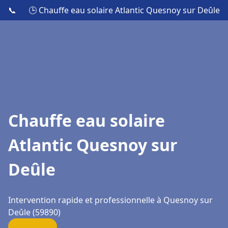
📞
🕒 Chauffe eau solaire Atlantic Quesnoy sur Deûle
Chauffe eau solaire
Atlantic Quesnoy sur
Deûle
Intervention rapide et professionnelle à Quesnoy sur
Deûle (59890)