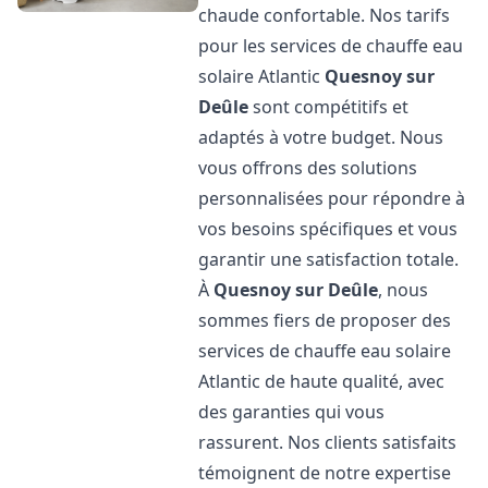
chaude confortable. Nos tarifs
pour les services de chauffe eau
solaire Atlantic
Quesnoy sur
Deûle
sont compétitifs et
adaptés à votre budget. Nous
vous offrons des solutions
personnalisées pour répondre à
vos besoins spécifiques et vous
garantir une satisfaction totale.
À
Quesnoy sur Deûle
, nous
sommes fiers de proposer des
services de chauffe eau solaire
Atlantic de haute qualité, avec
des garanties qui vous
rassurent. Nos clients satisfaits
témoignent de notre expertise