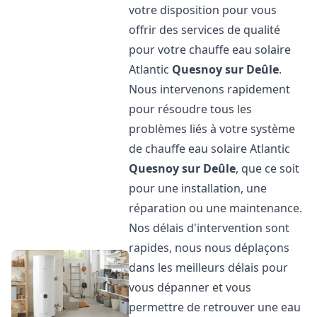
votre disposition pour vous
offrir des services de qualité
pour votre chauffe eau solaire
Atlantic
Quesnoy sur Deûle
.
Nous intervenons rapidement
pour résoudre tous les
problèmes liés à votre système
de chauffe eau solaire Atlantic
Quesnoy sur Deûle
, que ce soit
pour une installation, une
réparation ou une maintenance.
Nos délais d'intervention sont
rapides, nous nous déplaçons
dans les meilleurs délais pour
vous dépanner et vous
permettre de retrouver une eau