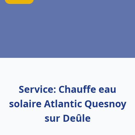
Service: Chauffe eau
solaire Atlantic Quesnoy
sur Deûle