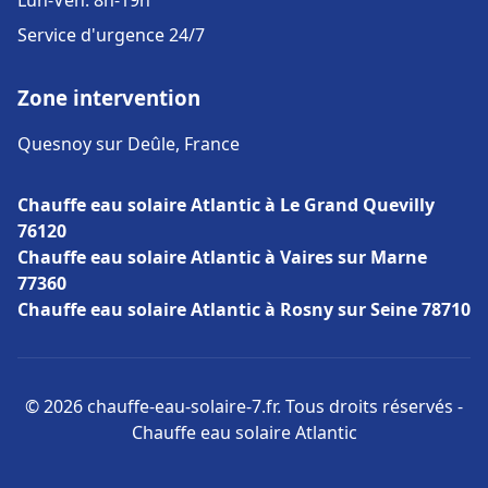
Lun-Ven: 8h-19h
Service d'urgence 24/7
Zone intervention
Quesnoy sur Deûle, France
Chauffe eau solaire Atlantic à Le Grand Quevilly
76120
Chauffe eau solaire Atlantic à Vaires sur Marne
77360
Chauffe eau solaire Atlantic à Rosny sur Seine 78710
© 2026 chauffe-eau-solaire-7.fr. Tous droits réservés -
Chauffe eau solaire Atlantic