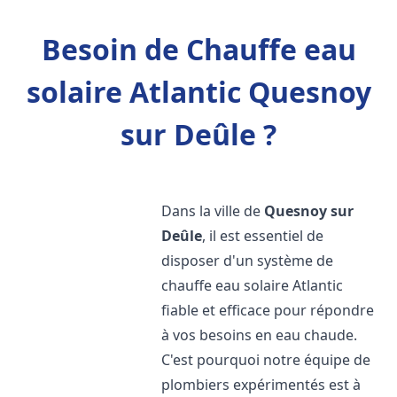
Besoin de Chauffe eau
solaire Atlantic Quesnoy
sur Deûle ?
Dans la ville de
Quesnoy sur
Deûle
, il est essentiel de
disposer d'un système de
chauffe eau solaire Atlantic
fiable et efficace pour répondre
à vos besoins en eau chaude.
C'est pourquoi notre équipe de
plombiers expérimentés est à