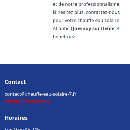
et de notre professionnalisme.
N'hésitez plus, contactez-nous
pour votre chauffe eau solaire
Atlantic
Quesnoy sur Deûle
et
bénéficiez
Contact
contact@chauffe-eau-solaire-7.fr
Accueil
Informations
Horaires