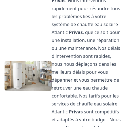
Privas
. Nous intervenons
rapidement pour résoudre tous
les problèmes liés à votre
système de chauffe eau solaire
Atlantic
Privas
, que ce soit pour
une installation, une réparation
ou une maintenance. Nos délais
d'intervention sont rapides,
nous nous déplaçons dans les
meilleurs délais pour vous
dépanner et vous permettre de
retrouver une eau chaude
confortable. Nos tarifs pour les
services de chauffe eau solaire
Atlantic
Privas
sont compétitifs
et adaptés à votre budget. Nous