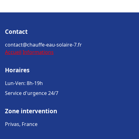
Contact
contact@chauffe-eau-solaire-7.fr
Accueil
Informations
Horaires
Lun-Ven: 8h-19h
Service d'urgence 24/7
Zone intervention
Privas, France