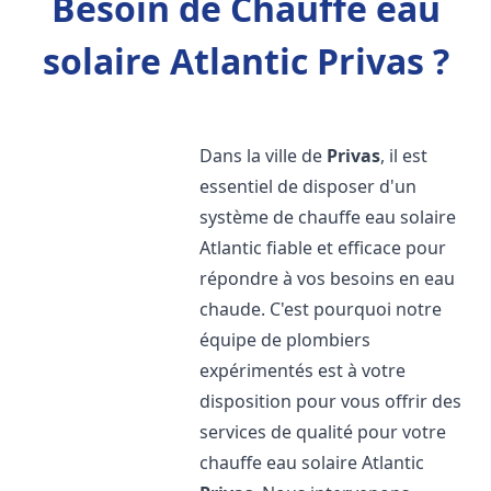
Besoin de Chauffe eau
solaire Atlantic Privas ?
Dans la ville de
Privas
, il est
essentiel de disposer d'un
système de chauffe eau solaire
Atlantic fiable et efficace pour
répondre à vos besoins en eau
chaude. C'est pourquoi notre
équipe de plombiers
expérimentés est à votre
disposition pour vous offrir des
services de qualité pour votre
chauffe eau solaire Atlantic