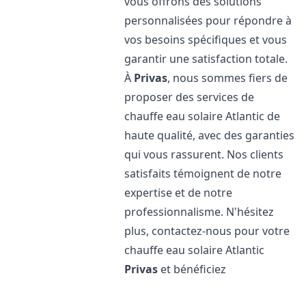
vous offrons des solutions
personnalisées pour répondre à
vos besoins spécifiques et vous
garantir une satisfaction totale.
À
Privas
, nous sommes fiers de
proposer des services de
chauffe eau solaire Atlantic de
haute qualité, avec des garanties
qui vous rassurent. Nos clients
satisfaits témoignent de notre
expertise et de notre
professionnalisme. N'hésitez
plus, contactez-nous pour votre
chauffe eau solaire Atlantic
Privas
et bénéficiez