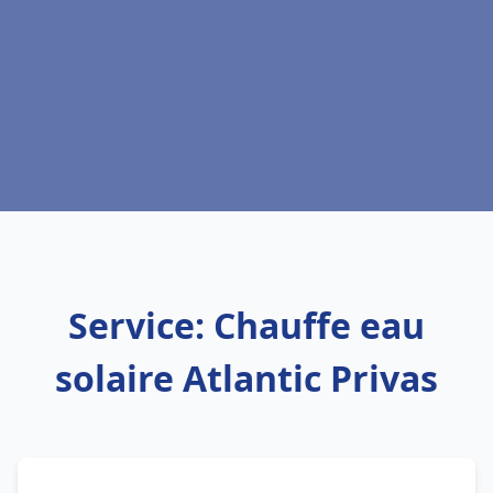
Service: Chauffe eau
solaire Atlantic Privas