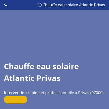
📞
🕒 Chauffe eau solaire Atlantic Privas
Chauffe eau solaire
Atlantic Privas
Intervention rapide et professionnelle à Privas (07000)