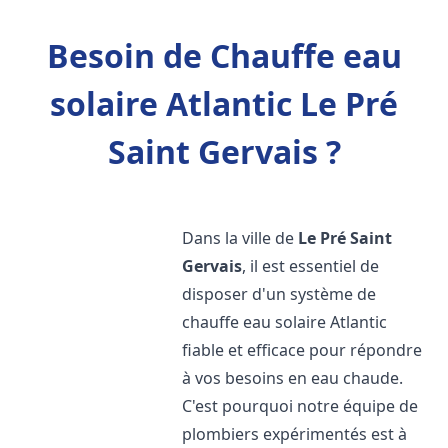
Besoin de Chauffe eau
solaire Atlantic Le Pré
Saint Gervais ?
Dans la ville de
Le Pré Saint
Gervais
, il est essentiel de
disposer d'un système de
chauffe eau solaire Atlantic
fiable et efficace pour répondre
à vos besoins en eau chaude.
C'est pourquoi notre équipe de
plombiers expérimentés est à