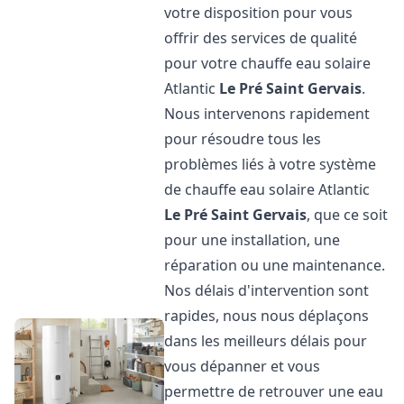
votre disposition pour vous
offrir des services de qualité
pour votre chauffe eau solaire
Atlantic
Le Pré Saint Gervais
.
Nous intervenons rapidement
pour résoudre tous les
problèmes liés à votre système
de chauffe eau solaire Atlantic
Le Pré Saint Gervais
, que ce soit
pour une installation, une
réparation ou une maintenance.
Nos délais d'intervention sont
rapides, nous nous déplaçons
dans les meilleurs délais pour
vous dépanner et vous
permettre de retrouver une eau