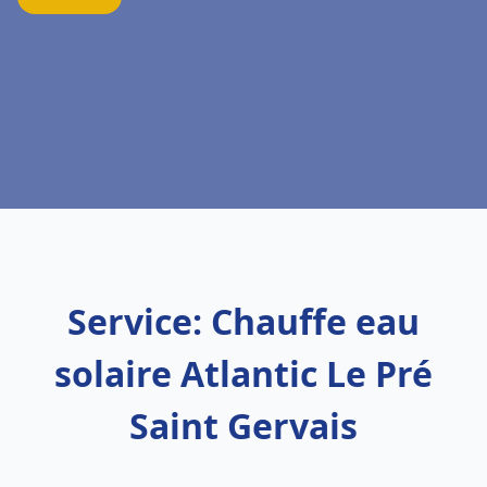
Service: Chauffe eau
solaire Atlantic Le Pré
Saint Gervais