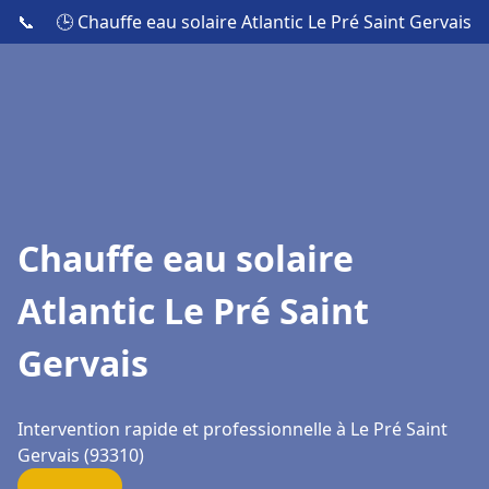
📞
🕒 Chauffe eau solaire Atlantic Le Pré Saint Gervais
Chauffe eau solaire
Atlantic Le Pré Saint
Gervais
Intervention rapide et professionnelle à Le Pré Saint
Gervais (93310)