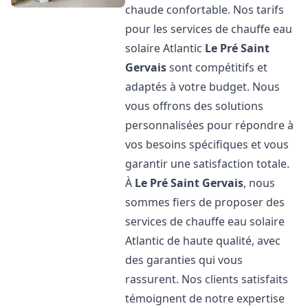
chaude confortable. Nos tarifs
pour les services de chauffe eau
solaire Atlantic
Le Pré Saint
Gervais
sont compétitifs et
adaptés à votre budget. Nous
vous offrons des solutions
personnalisées pour répondre à
vos besoins spécifiques et vous
garantir une satisfaction totale.
À
Le Pré Saint Gervais
, nous
sommes fiers de proposer des
services de chauffe eau solaire
Atlantic de haute qualité, avec
des garanties qui vous
rassurent. Nos clients satisfaits
témoignent de notre expertise