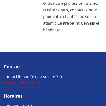
et de notre professionnalisme.
N'hésitez plus, contactez-nous
pour votre chauffe eau solaire
Atlantic
Le Pré Saint Gervais
et
bénéficiez
Contact
contact@chauffe-eau-solaire-7.fr
Accueil
Informations
Horaires