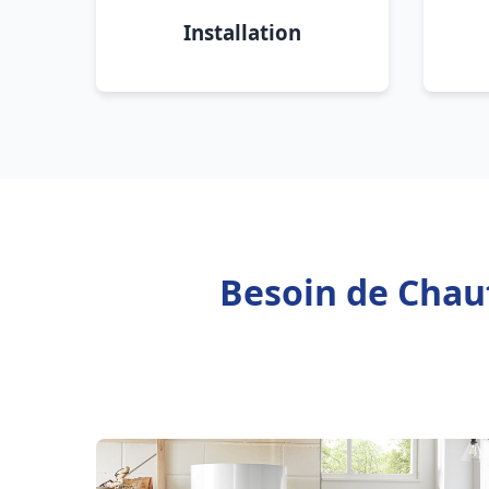
Installation
Besoin de Chauf