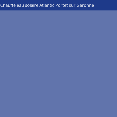
 Chauffe eau solaire Atlantic Portet sur Garonne