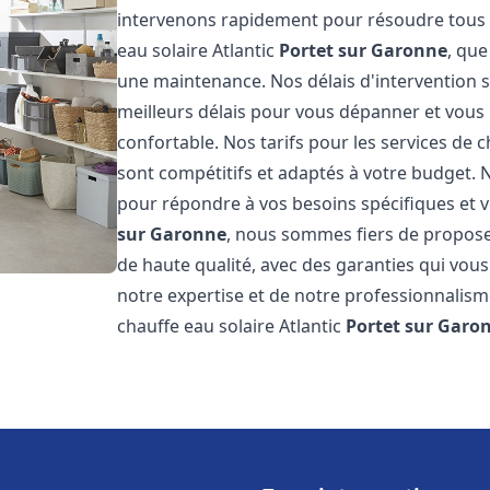
intervenons rapidement pour résoudre tous l
eau solaire Atlantic
Portet sur Garonne
, que
une maintenance. Nos délais d'intervention 
meilleurs délais pour vous dépanner et vou
confortable. Nos tarifs pour les services de c
sont compétitifs et adaptés à votre budget. 
pour répondre à vos besoins spécifiques et v
sur Garonne
, nous sommes fiers de proposer
de haute qualité, avec des garanties qui vous
notre expertise et de notre professionnalism
chauffe eau solaire Atlantic
Portet sur Garo