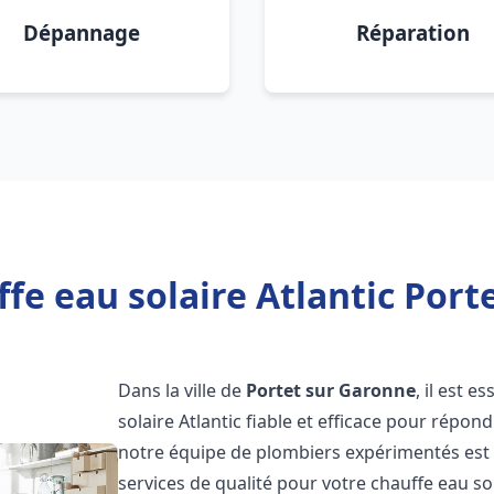
Dépannage
Réparation
fe eau solaire Atlantic Port
Dans la ville de
Portet sur Garonne
, il est 
solaire Atlantic fiable et efficace pour répo
notre équipe de plombiers expérimentés est à
services de qualité pour votre chauffe eau so