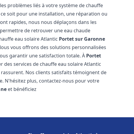
es problèmes liés à votre système de chauffe
 ce soit pour une installation, une réparation ou
sont rapides, nous nous déplaçons dans les
s permettre de retrouver une eau chaude
hauffe eau solaire Atlantic
Portet sur Garonne
Nous vous offrons des solutions personnalisées
ous garantir une satisfaction totale. À
Portet
 des services de chauffe eau solaire Atlantic
 rassurent. Nos clients satisfaits témoignent de
e. N'hésitez plus, contactez-nous pour votre
nne
et bénéficiez