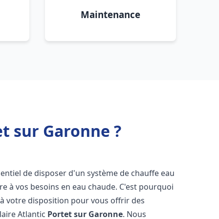
Maintenance
et sur Garonne ?
essentiel de disposer d'un système de chauffe eau
ndre à vos besoins en eau chaude. C'est pourquoi
 votre disposition pour vous offrir des
laire Atlantic
Portet sur Garonne
. Nous