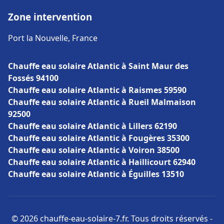
Zone intervention
Port la Nouvelle, France
Chauffe eau solaire Atlantic à Saint Maur des
Fossés 94100
Chauffe eau solaire Atlantic à Raismes 59590
Chauffe eau solaire Atlantic à Rueil Malmaison
92500
Chauffe eau solaire Atlantic à Lillers 62190
Chauffe eau solaire Atlantic à Fougères 35300
Chauffe eau solaire Atlantic à Voiron 38500
Chauffe eau solaire Atlantic à Haillicourt 62940
Chauffe eau solaire Atlantic à Éguilles 13510
© 2026 chauffe-eau-solaire-7.fr. Tous droits réservés -