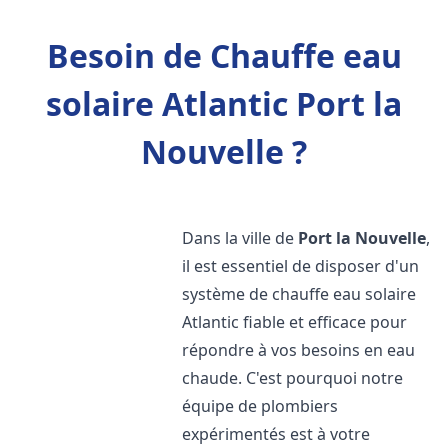
Besoin de Chauffe eau
solaire Atlantic Port la
Nouvelle ?
Dans la ville de
Port la Nouvelle
,
il est essentiel de disposer d'un
système de chauffe eau solaire
Atlantic fiable et efficace pour
répondre à vos besoins en eau
chaude. C'est pourquoi notre
équipe de plombiers
expérimentés est à votre