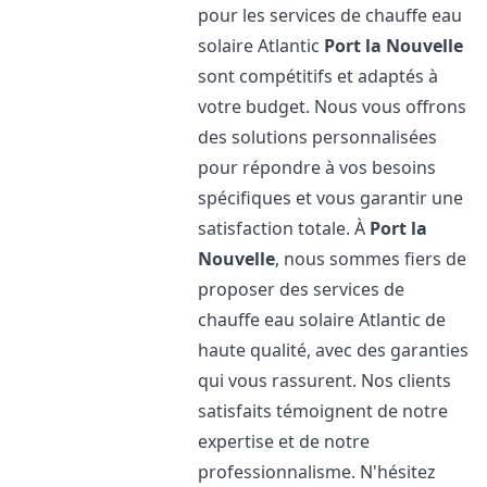
pour les services de chauffe eau
solaire Atlantic
Port la Nouvelle
sont compétitifs et adaptés à
votre budget. Nous vous offrons
des solutions personnalisées
pour répondre à vos besoins
spécifiques et vous garantir une
satisfaction totale. À
Port la
Nouvelle
, nous sommes fiers de
proposer des services de
chauffe eau solaire Atlantic de
haute qualité, avec des garanties
qui vous rassurent. Nos clients
satisfaits témoignent de notre
expertise et de notre
professionnalisme. N'hésitez