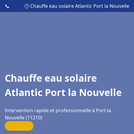
📞
🕒 Chauffe eau solaire Atlantic Port la Nouvelle
Chauffe eau solaire
Atlantic Port la Nouvelle
Intervention rapide et professionnelle à Port la
Nouvelle (11210)