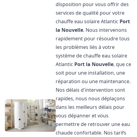
disposition pour vous offrir des
services de qualité pour votre
chauffe eau solaire Atlantic
Port
la Nouvelle
. Nous intervenons
rapidement pour résoudre tous
les problèmes liés à votre
système de chauffe eau solaire
Atlantic
Port la Nouvelle
, que ce
soit pour une installation, une
réparation ou une maintenance.
Nos délais d'intervention sont
rapides, nous nous déplaçons
dans les meilleurs délais pour
vous dépanner et vous
permettre de retrouver une eau
chaude confortable. Nos tarifs