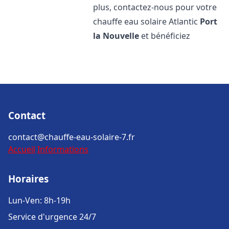
plus, contactez-nous pour votre
chauffe eau solaire Atlantic
Port
la Nouvelle
et bénéficiez
Contact
contact@chauffe-eau-solaire-7.fr
Accueil
Informations
Horaires
Lun-Ven: 8h-19h
Service d'urgence 24/7