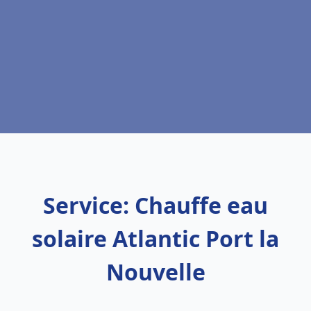
Service: Chauffe eau
solaire Atlantic Port la
Nouvelle