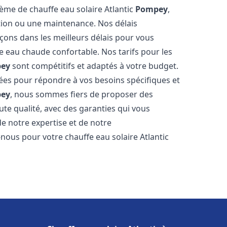
tème de chauffe eau solaire Atlantic
Pompey
,
ation ou une maintenance. Nos délais
çons dans les meilleurs délais pour vous
 eau chaude confortable. Nos tarifs pour les
ey
sont compétitifs et adaptés à votre budget.
ées pour répondre à vos besoins spécifiques et
ey
, nous sommes fiers de proposer des
ute qualité, avec des garanties qui vous
de notre expertise et de notre
nous pour votre chauffe eau solaire Atlantic