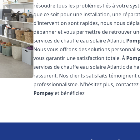
résoudre tous les problèmes liés à votre sys
que ce soit pour une installation, une répar
d'intervention sont rapides, nous nous dépla
dépanner et vous permettre de retrouver une
services de chauffe eau solaire Atlantic
Pomp
Nous vous offrons des solutions personnalis
vous garantir une satisfaction totale. À
Pomp
services de chauffe eau solaire Atlantic de ha
rassurent. Nos clients satisfaits témoignent 
professionnalisme. N'hésitez plus, contactez-
Pompey
et bénéficiez