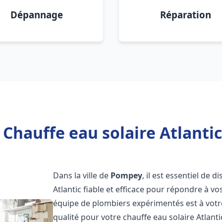
Dépannage
Réparation
 Chauffe eau solaire Atlanti
Dans la ville de
Pompey
, il est essentiel de
Atlantic fiable et efficace pour répondre à v
équipe de plombiers expérimentés est à votre
qualité pour votre chauffe eau solaire Atlant