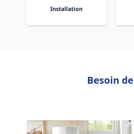
Installation
Besoin de