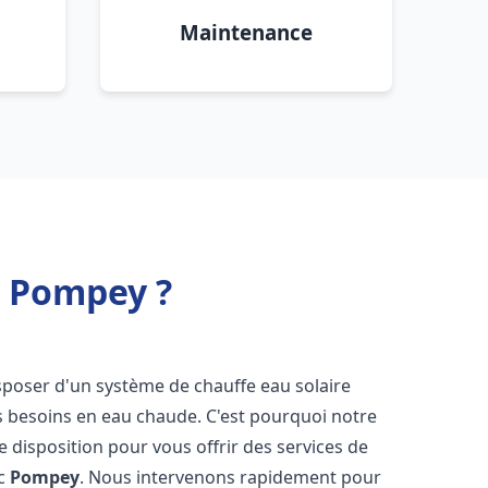
Maintenance
c Pompey ?
 disposer d'un système de chauffe eau solaire
os besoins en eau chaude. C'est pourquoi notre
 disposition pour vous offrir des services de
ic
Pompey
. Nous intervenons rapidement pour