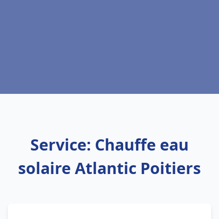
Service: Chauffe eau
solaire Atlantic Poitiers