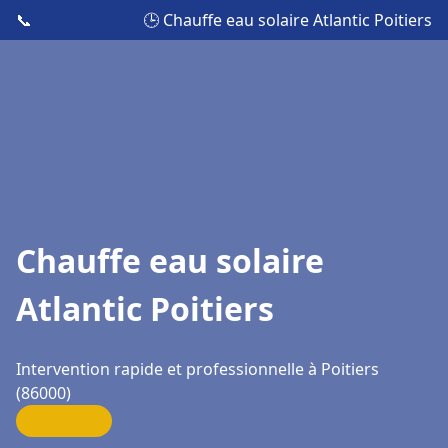
📞
🕒 Chauffe eau solaire Atlantic Poitiers
Chauffe eau solaire
Atlantic Poitiers
Intervention rapide et professionnelle à Poitiers
(86000)