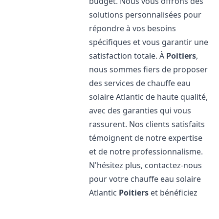
budget. Nous vous offrons des
solutions personnalisées pour
répondre à vos besoins
spécifiques et vous garantir une
satisfaction totale. À
Poitiers
,
nous sommes fiers de proposer
des services de chauffe eau
solaire Atlantic de haute qualité,
avec des garanties qui vous
rassurent. Nos clients satisfaits
témoignent de notre expertise
et de notre professionnalisme.
N'hésitez plus, contactez-nous
pour votre chauffe eau solaire
Atlantic
Poitiers
et bénéficiez