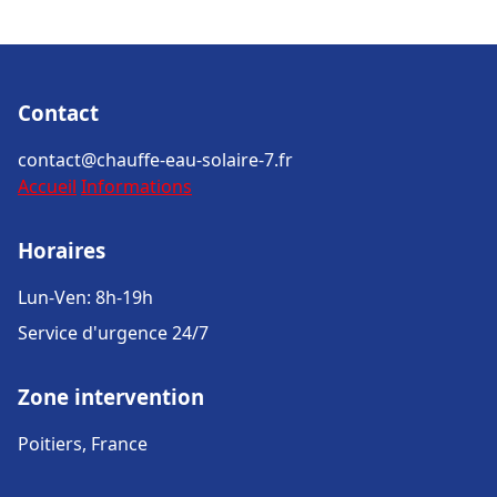
Contact
contact@chauffe-eau-solaire-7.fr
Accueil
Informations
Horaires
Lun-Ven: 8h-19h
Service d'urgence 24/7
Zone intervention
Poitiers, France