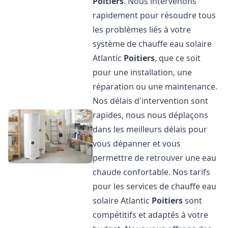
Poitiers
. Nous intervenons
rapidement pour résoudre tous
les problèmes liés à votre
système de chauffe eau solaire
Atlantic
Poitiers
, que ce soit
pour une installation, une
réparation ou une maintenance.
Nos délais d'intervention sont
rapides, nous nous déplaçons
dans les meilleurs délais pour
vous dépanner et vous
permettre de retrouver une eau
chaude confortable. Nos tarifs
pour les services de chauffe eau
solaire Atlantic
Poitiers
sont
compétitifs et adaptés à votre