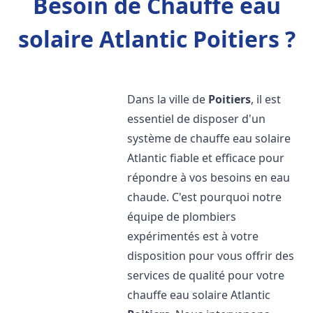
Besoin de Chauffe eau
solaire Atlantic Poitiers ?
Dans la ville de
Poitiers
, il est
essentiel de disposer d'un
système de chauffe eau solaire
Atlantic fiable et efficace pour
répondre à vos besoins en eau
chaude. C'est pourquoi notre
équipe de plombiers
expérimentés est à votre
disposition pour vous offrir des
services de qualité pour votre
chauffe eau solaire Atlantic