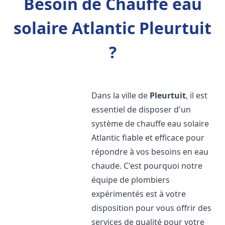
Besoin de Chauffe eau
solaire Atlantic Pleurtuit
?
Dans la ville de
Pleurtuit
, il est
essentiel de disposer d'un
système de chauffe eau solaire
Atlantic fiable et efficace pour
répondre à vos besoins en eau
chaude. C'est pourquoi notre
équipe de plombiers
expérimentés est à votre
disposition pour vous offrir des
services de qualité pour votre