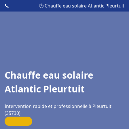
📞
🕒 Chauffe eau solaire Atlantic Pleurtuit
Chauffe eau solaire
Atlantic Pleurtuit
Intervention rapide et professionnelle à Pleurtuit
(35730)