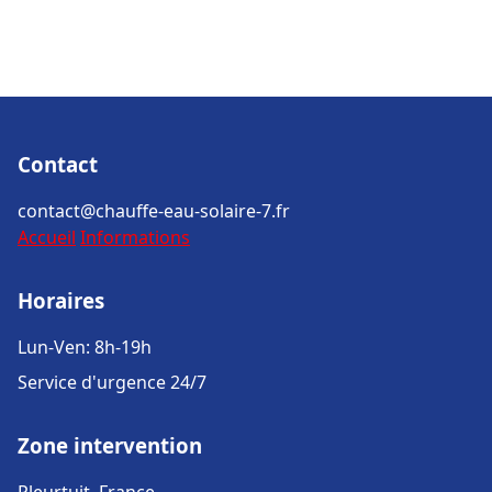
Contact
contact@chauffe-eau-solaire-7.fr
Accueil
Informations
Horaires
Lun-Ven: 8h-19h
Service d'urgence 24/7
Zone intervention