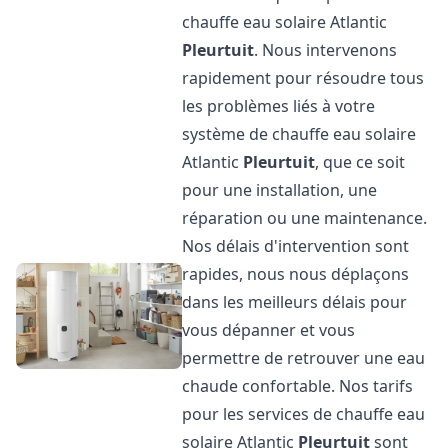
chauffe eau solaire Atlantic
Pleurtuit
. Nous intervenons
rapidement pour résoudre tous
les problèmes liés à votre
système de chauffe eau solaire
Atlantic
Pleurtuit
, que ce soit
pour une installation, une
réparation ou une maintenance.
Nos délais d'intervention sont
rapides, nous nous déplaçons
dans les meilleurs délais pour
vous dépanner et vous
permettre de retrouver une eau
chaude confortable. Nos tarifs
pour les services de chauffe eau
solaire Atlantic
Pleurtuit
sont