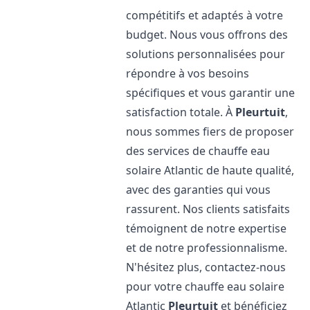
compétitifs et adaptés à votre
budget. Nous vous offrons des
solutions personnalisées pour
répondre à vos besoins
spécifiques et vous garantir une
satisfaction totale. À
Pleurtuit
,
nous sommes fiers de proposer
des services de chauffe eau
solaire Atlantic de haute qualité,
avec des garanties qui vous
rassurent. Nos clients satisfaits
témoignent de notre expertise
et de notre professionnalisme.
N'hésitez plus, contactez-nous
pour votre chauffe eau solaire
Atlantic
Pleurtuit
et bénéficiez