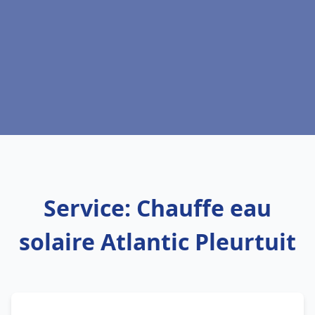
Service: Chauffe eau
solaire Atlantic Pleurtuit