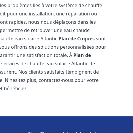
es problèmes liés à votre système de chauffe
soit pour une installation, une réparation ou
sont rapides, nous nous déplaçons dans les
s permettre de retrouver une eau chaude
hauffe eau solaire Atlantic
Plan de Cuques
sont
 vous offrons des solutions personnalisées pour
rantir une satisfaction totale. À
Plan de
services de chauffe eau solaire Atlantic de
ssurent. Nos clients satisfaits témoignent de
e. N'hésitez plus, contactez-nous pour votre
t bénéficiez