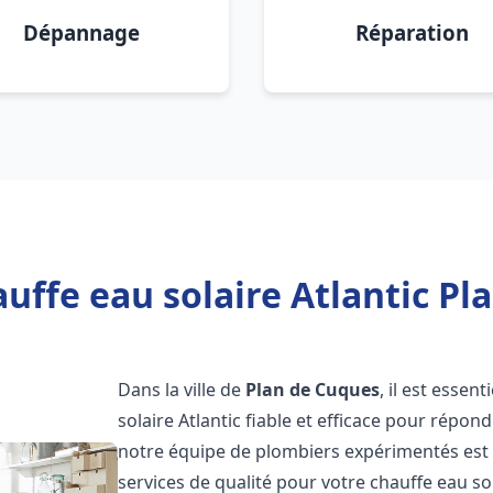
Dépannage
Réparation
uffe eau solaire Atlantic Pl
Dans la ville de
Plan de Cuques
, il est esse
solaire Atlantic fiable et efficace pour répo
notre équipe de plombiers expérimentés est à
services de qualité pour votre chauffe eau so