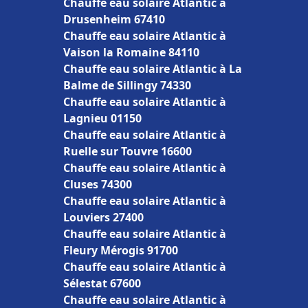
Chauffe eau solaire Atlantic à
Drusenheim 67410
Chauffe eau solaire Atlantic à
Vaison la Romaine 84110
Chauffe eau solaire Atlantic à La
Balme de Sillingy 74330
Chauffe eau solaire Atlantic à
Lagnieu 01150
Chauffe eau solaire Atlantic à
Ruelle sur Touvre 16600
Chauffe eau solaire Atlantic à
Cluses 74300
Chauffe eau solaire Atlantic à
Louviers 27400
Chauffe eau solaire Atlantic à
Fleury Mérogis 91700
Chauffe eau solaire Atlantic à
Sélestat 67600
Chauffe eau solaire Atlantic à