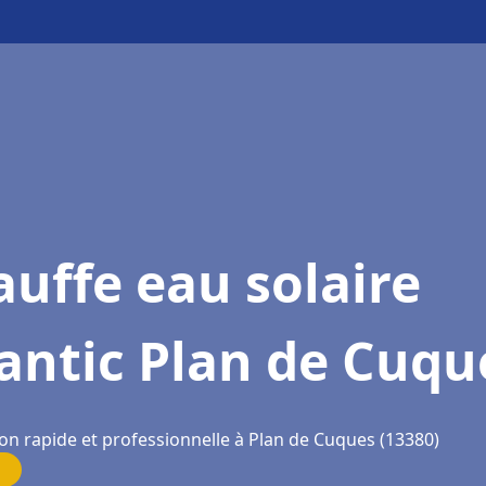
uffe eau solaire
antic Plan de Cuqu
ion rapide et professionnelle à Plan de Cuques (13380)