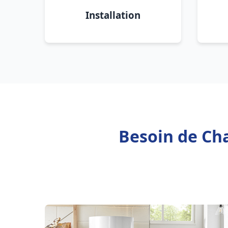
Installation
Besoin de Cha