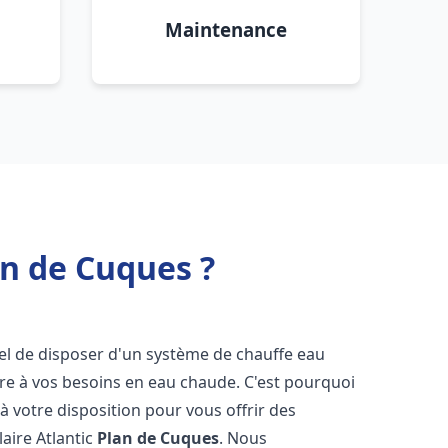
Maintenance
an de Cuques ?
ntiel de disposer d'un système de chauffe eau
ndre à vos besoins en eau chaude. C'est pourquoi
 votre disposition pour vous offrir des
laire Atlantic
Plan de Cuques
. Nous