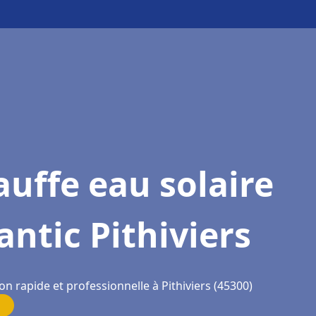
uffe eau solaire
antic Pithiviers
on rapide et professionnelle à Pithiviers (45300)