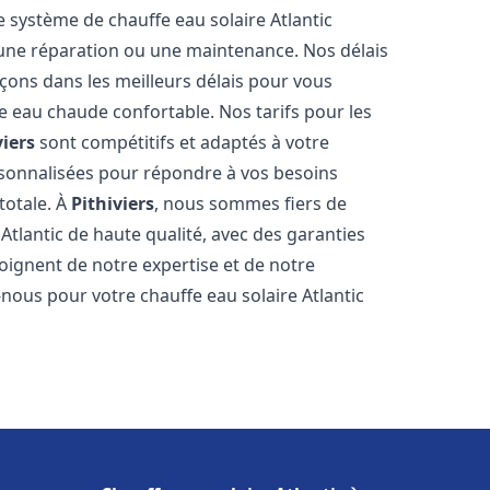
e système de chauffe eau solaire Atlantic
, une réparation ou une maintenance. Nos délais
çons dans les meilleurs délais pour vous
 eau chaude confortable. Nos tarifs pour les
viers
sont compétitifs et adaptés à votre
rsonnalisées pour répondre à vos besoins
totale. À
Pithiviers
, nous sommes fiers de
Atlantic de haute qualité, avec des garanties
moignent de notre expertise et de notre
nous pour votre chauffe eau solaire Atlantic