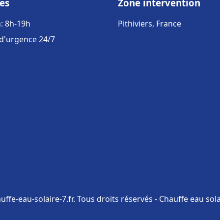
es
Zone intervention
: 8h-19h
Pithiviers, France
 d'urgence 24/7
ffe-eau-solaire-7.fr. Tous droits réservés - Chauffe eau sola