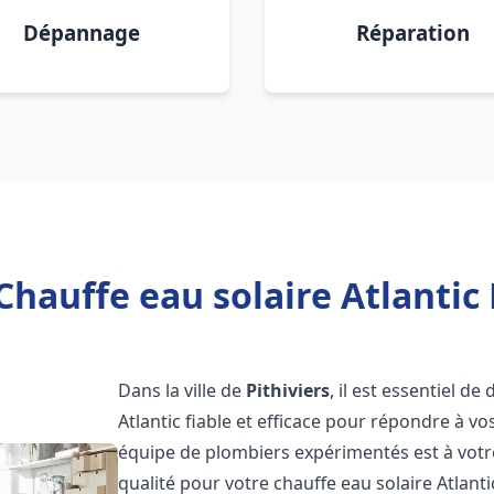
Dépannage
Réparation
hauffe eau solaire Atlantic 
Dans la ville de
Pithiviers
, il est essentiel d
Atlantic fiable et efficace pour répondre à v
équipe de plombiers expérimentés est à votre
qualité pour votre chauffe eau solaire Atlant