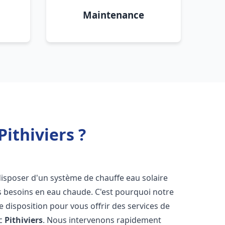
Maintenance
Pithiviers ?
e disposer d'un système de chauffe eau solaire
os besoins en eau chaude. C'est pourquoi notre
 disposition pour vous offrir des services de
ic
Pithiviers
. Nous intervenons rapidement