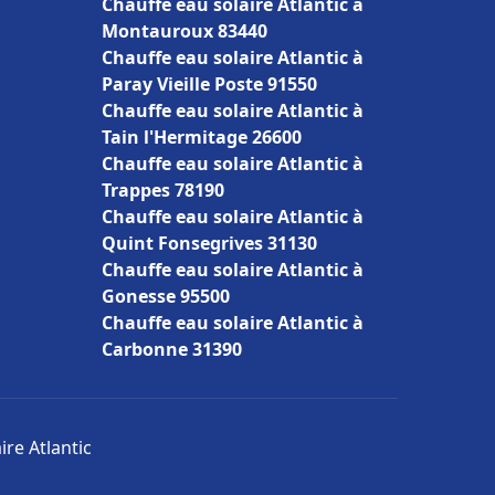
Chauffe eau solaire Atlantic à
Montauroux 83440
Chauffe eau solaire Atlantic à
Paray Vieille Poste 91550
Chauffe eau solaire Atlantic à
Tain l'Hermitage 26600
Chauffe eau solaire Atlantic à
Trappes 78190
Chauffe eau solaire Atlantic à
Quint Fonsegrives 31130
Chauffe eau solaire Atlantic à
Gonesse 95500
Chauffe eau solaire Atlantic à
Carbonne 31390
ire Atlantic