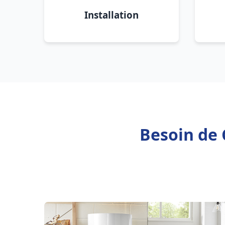
Installation
Besoin de C