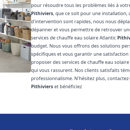
pour résoudre tous les problèmes liés à votr
Pithiviers
, que ce soit pour une installation
d'intervention sont rapides, nous nous dépla
dépanner et vous permettre de retrouver une
services de chauffe eau solaire Atlantic
Pithi
budget. Nous vous offrons des solutions pe
spécifiques et vous garantir une satisfaction 
proposer des services de chauffe eau solaire 
qui vous rassurent. Nos clients satisfaits té
professionnalisme. N'hésitez plus, contactez-
Pithiviers
et bénéficiez