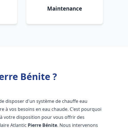
Maintenance
erre Bénite ?
el de disposer d'un système de chauffe eau
ndre à vos besoins en eau chaude. C'est pourquoi
 votre disposition pour vous offrir des
laire Atlantic
Pierre Bénite
. Nous intervenons