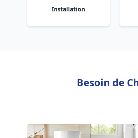
Installation
Besoin de Ch