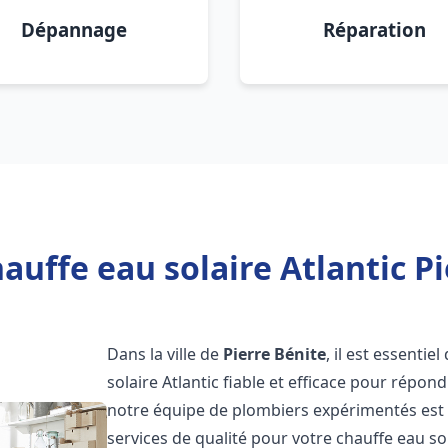
Dépannage
Réparation
auffe eau solaire Atlantic Pi
Dans la ville de
Pierre Bénite
, il est essenti
solaire Atlantic fiable et efficace pour répo
notre équipe de plombiers expérimentés est à
services de qualité pour votre chauffe eau so