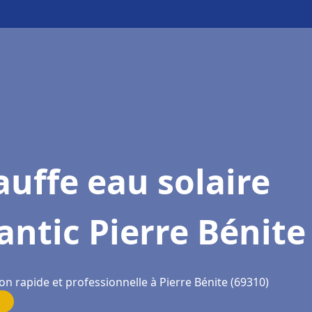
uffe eau solaire
antic Pierre Bénite
on rapide et professionnelle à Pierre Bénite (69310)