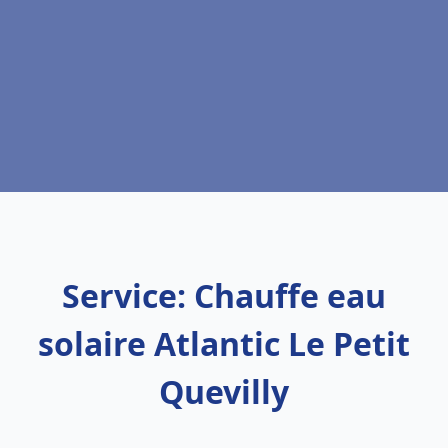
Service: Chauffe eau
solaire Atlantic Le Petit
Quevilly