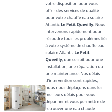
votre disposition pour vous
offrir des services de qualité
pour votre chauffe eau solaire
Atlantic
Le Petit Quevilly
. Nous
intervenons rapidement pour
résoudre tous les problèmes liés
à votre système de chauffe eau
solaire Atlantic
Le Petit
Quevilly
, que ce soit pour une
installation, une réparation ou
une maintenance. Nos délais
d'intervention sont rapides,
nous nous déplaçons dans les
meilleurs délais pour vous
dépanner et vous permettre de
retrouver une eau chaude