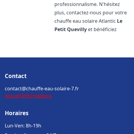
professionnalisme. N'hésitez
plus, contactez-nous pour votre
chauffe eau solaire Atlantic
Le
Petit Quevilly
et bénéficiez
Contact
contact@chauffe-eau-solaire-7.fr
Accueil
Informations
Horaires
Lun-Ven: 8h-19h