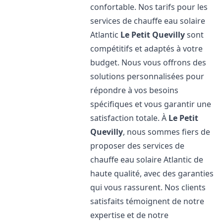
confortable. Nos tarifs pour les
services de chauffe eau solaire
Atlantic
Le Petit Quevilly
sont
compétitifs et adaptés à votre
budget. Nous vous offrons des
solutions personnalisées pour
répondre à vos besoins
spécifiques et vous garantir une
satisfaction totale. À
Le Petit
Quevilly
, nous sommes fiers de
proposer des services de
chauffe eau solaire Atlantic de
haute qualité, avec des garanties
qui vous rassurent. Nos clients
satisfaits témoignent de notre
expertise et de notre