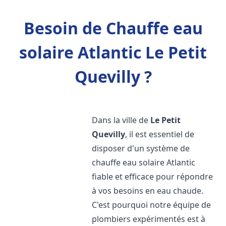
Besoin de Chauffe eau
solaire Atlantic Le Petit
Quevilly ?
Dans la ville de
Le Petit
Quevilly
, il est essentiel de
disposer d'un système de
chauffe eau solaire Atlantic
fiable et efficace pour répondre
à vos besoins en eau chaude.
C'est pourquoi notre équipe de
plombiers expérimentés est à