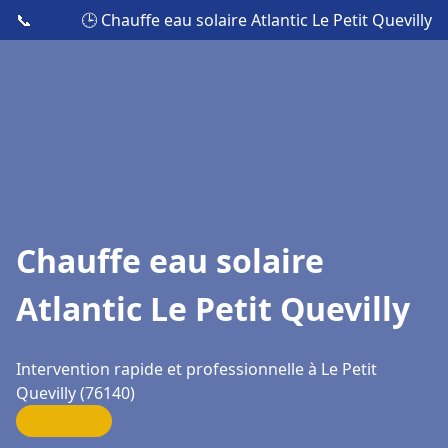
📞
🕒 Chauffe eau solaire Atlantic Le Petit Quevilly
Chauffe eau solaire
Atlantic Le Petit Quevilly
Intervention rapide et professionnelle à Le Petit
Quevilly (76140)