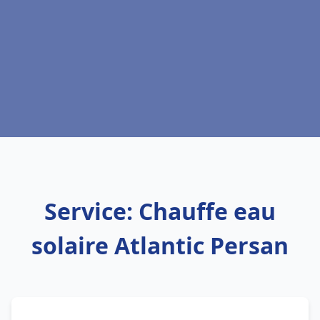
Service: Chauffe eau
solaire Atlantic Persan