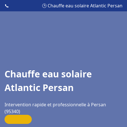
📞
🕒 Chauffe eau solaire Atlantic Persan
Chauffe eau solaire
Atlantic Persan
Intervention rapide et professionnelle à Persan
(95340)