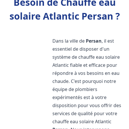
Besoin de Chauffe eau
solaire Atlantic Persan ?
Dans la ville de
Persan
, il est
essentiel de disposer d'un
système de chauffe eau solaire
Atlantic fiable et efficace pour
répondre à vos besoins en eau
chaude. C'est pourquoi notre
équipe de plombiers
expérimentés est à votre
disposition pour vous offrir des
services de qualité pour votre
chauffe eau solaire Atlantic