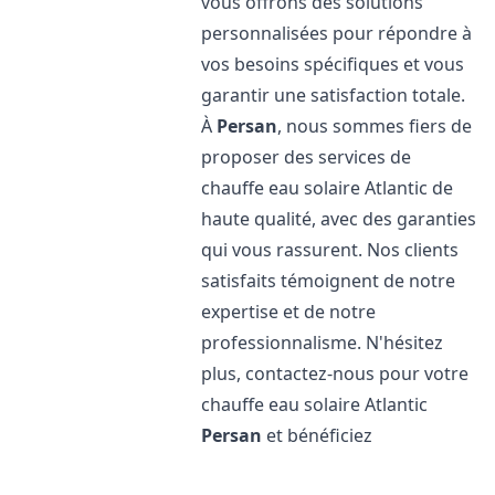
vous offrons des solutions
personnalisées pour répondre à
vos besoins spécifiques et vous
garantir une satisfaction totale.
À
Persan
, nous sommes fiers de
proposer des services de
chauffe eau solaire Atlantic de
haute qualité, avec des garanties
qui vous rassurent. Nos clients
satisfaits témoignent de notre
expertise et de notre
professionnalisme. N'hésitez
plus, contactez-nous pour votre
chauffe eau solaire Atlantic
Persan
et bénéficiez