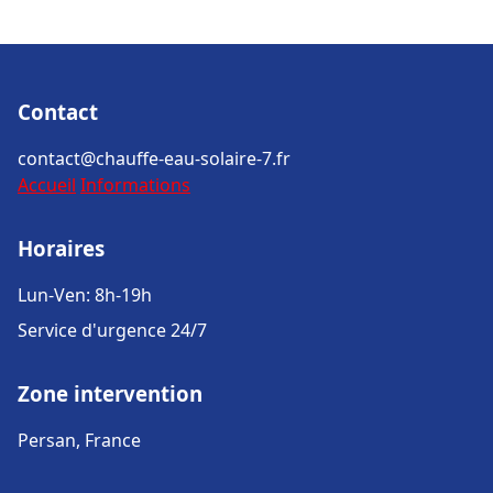
Contact
contact@chauffe-eau-solaire-7.fr
Accueil
Informations
Horaires
Lun-Ven: 8h-19h
Service d'urgence 24/7
Zone intervention
Persan, France