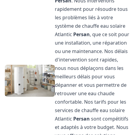
Persan
. Nous intervenons
rapidement pour résoudre tous
les problèmes liés à votre
système de chauffe eau solaire
Atlantic
Persan
, que ce soit pour
une installation, une réparation
ou une maintenance. Nos délais
d'intervention sont rapides,
nous nous déplaçons dans les
meilleurs délais pour vous
dépanner et vous permettre de
retrouver une eau chaude
confortable. Nos tarifs pour les
services de chauffe eau solaire
Atlantic
Persan
sont compétitifs
et adaptés à votre budget. Nous