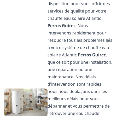
disposition pour vous offrir des
services de qualité pour votre
chauffe eau solaire Atlantic
Perros Guirec
. Nous
intervenons rapidement pour
résoudre tous les problèmes liés
à votre système de chauffe eau
solaire Atlantic
Perros Guirec
,
que ce soit pour une installation,
une réparation ou une
maintenance. Nos délais
d'intervention sont rapides,
nous nous déplaçons dans les
meilleurs délais pour vous
dépanner et vous permettre de
retrouver une eau chaude