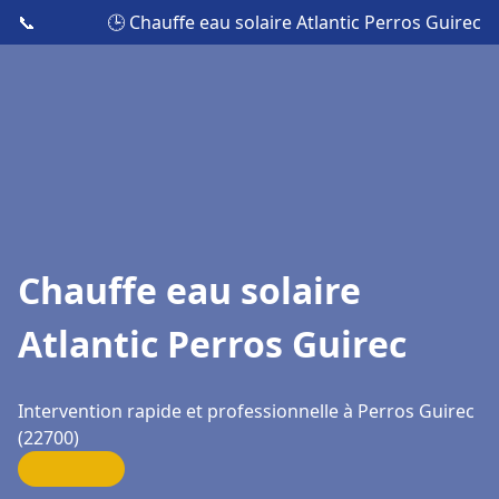
📞
🕒 Chauffe eau solaire Atlantic Perros Guirec
Chauffe eau solaire
Atlantic Perros Guirec
Intervention rapide et professionnelle à Perros Guirec
(22700)