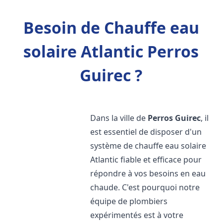
Besoin de Chauffe eau
solaire Atlantic Perros
Guirec ?
Dans la ville de
Perros Guirec
, il
est essentiel de disposer d'un
système de chauffe eau solaire
Atlantic fiable et efficace pour
répondre à vos besoins en eau
chaude. C'est pourquoi notre
équipe de plombiers
expérimentés est à votre