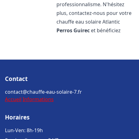
professionnalisme. N'hésitez
plus, contactez-nous pour votre
chauffe eau solaire Atlantic
Perros Guirec
et bénéficiez
Contact
contact@chauffe-eau-solaire-7.fr
Accueil
Informations
Horaires
Lun-Ven: 8h-19h