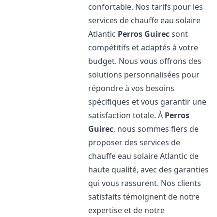
confortable. Nos tarifs pour les
services de chauffe eau solaire
Atlantic
Perros Guirec
sont
compétitifs et adaptés à votre
budget. Nous vous offrons des
solutions personnalisées pour
répondre à vos besoins
spécifiques et vous garantir une
satisfaction totale. À
Perros
Guirec
, nous sommes fiers de
proposer des services de
chauffe eau solaire Atlantic de
haute qualité, avec des garanties
qui vous rassurent. Nos clients
satisfaits témoignent de notre
expertise et de notre