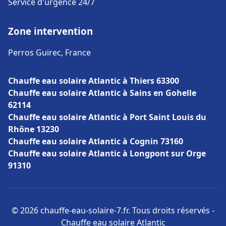
Service d'urgence 24/7
Zone intervention
Perros Guirec, France
Chauffe eau solaire Atlantic à Thiers 63300
Chauffe eau solaire Atlantic à Sains en Gohelle
62114
Chauffe eau solaire Atlantic à Port Saint Louis du
Rhône 13230
Chauffe eau solaire Atlantic à Cognin 73160
Chauffe eau solaire Atlantic à Longpont sur Orge
91310
© 2026 chauffe-eau-solaire-7.fr. Tous droits réservés -
Chauffe eau solaire Atlantic