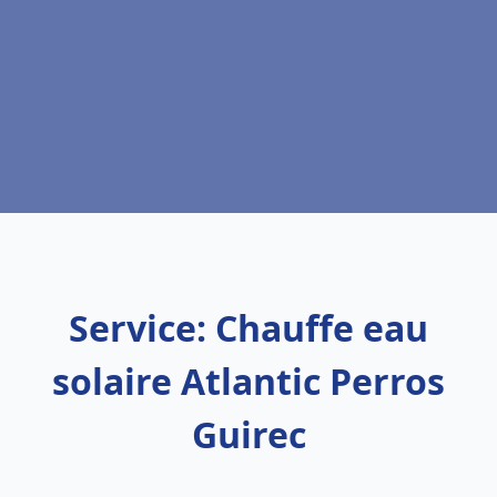
Service: Chauffe eau
solaire Atlantic Perros
Guirec