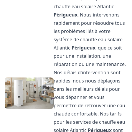
chauffe eau solaire Atlantic
Périgueux
. Nous intervenons
rapidement pour résoudre tous
les problèmes liés à votre
système de chauffe eau solaire
Atlantic
Périgueux
, que ce soit
pour une installation, une
réparation ou une maintenance.
Nos délais d'intervention sont
rapides, nous nous déplaçons
dans les meilleurs délais pour
vous dépanner et vous
permettre de retrouver une eau
chaude confortable. Nos tarifs
pour les services de chauffe eau
solaire Atlantic
Périgueux
sont