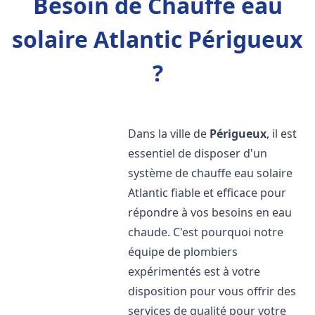
Besoin de Chauffe eau
solaire Atlantic Périgueux
?
Dans la ville de
Périgueux
, il est
essentiel de disposer d'un
système de chauffe eau solaire
Atlantic fiable et efficace pour
répondre à vos besoins en eau
chaude. C'est pourquoi notre
équipe de plombiers
expérimentés est à votre
disposition pour vous offrir des
services de qualité pour votre