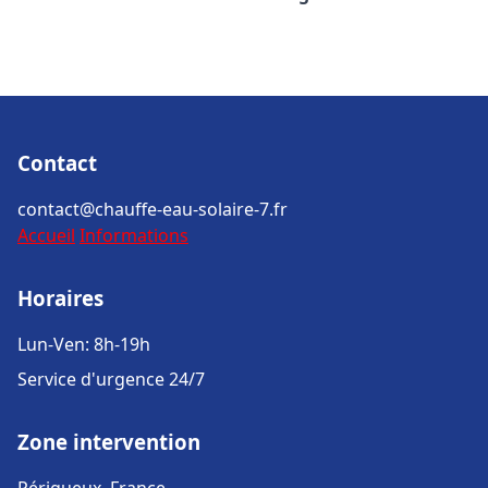
Contact
contact@chauffe-eau-solaire-7.fr
Accueil
Informations
Horaires
Lun-Ven: 8h-19h
Service d'urgence 24/7
Zone intervention