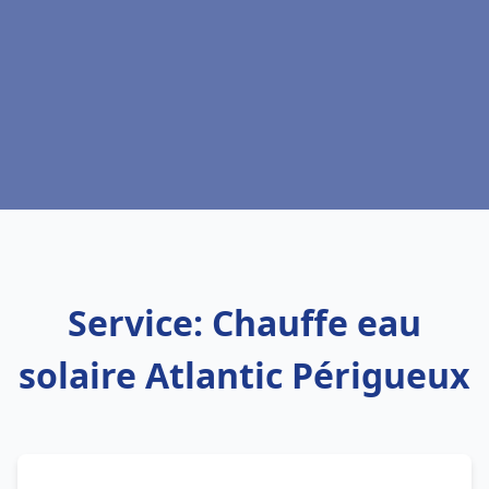
Service: Chauffe eau
solaire Atlantic Périgueux