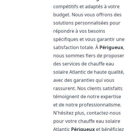
compétitifs et adaptés à votre
budget. Nous vous offrons des
solutions personnalisées pour
répondre à vos besoins
spécifiques et vous garantir une
satisfaction totale. À
Périgueux
,
nous sommes fiers de proposer
des services de chauffe eau
solaire Atlantic de haute qualité,
avec des garanties qui vous
rassurent. Nos clients satisfaits
témoignent de notre expertise
et de notre professionnalisme.
N'hésitez plus, contactez-nous
pour votre chauffe eau solaire
Atlantic
Périgueux
et bénéficiez