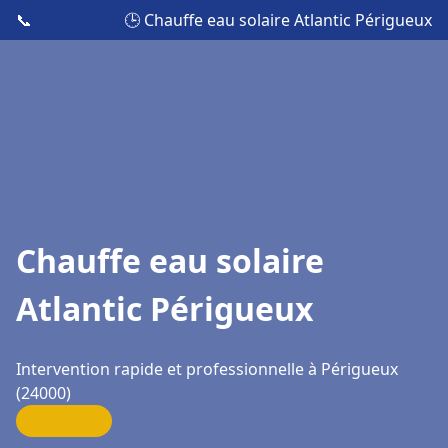
📞
🕒 Chauffe eau solaire Atlantic Périgueux
Chauffe eau solaire
Atlantic Périgueux
Intervention rapide et professionnelle à Périgueux
(24000)