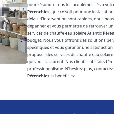
pour résoudre tous les problèmes liés à votr
Pérenchies
, que ce soit pour une installati
délais d'intervention sont rapides, nous nou
dépanner et vous permettre de retrouver une
services de chauffe eau solaire Atlantic
Péren
budget. Nous vous offrons des solutions pe
spécifiques et vous garantir une satisfaction 
proposer des services de chauffe eau solaire 
qui vous rassurent. Nos clients satisfaits té
professionnalisme. N'hésitez plus, contactez-
Pérenchies
et bénéficiez