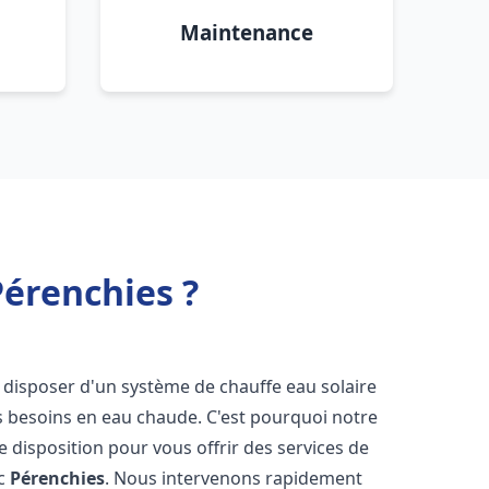
Maintenance
Pérenchies ?
 de disposer d'un système de chauffe eau solaire
os besoins en eau chaude. C'est pourquoi notre
 disposition pour vous offrir des services de
ic
Pérenchies
. Nous intervenons rapidement