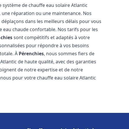
e système de chauffe eau solaire Atlantic
on, une réparation ou une maintenance. Nos
s déplaçons dans les meilleurs délais pour vous
 eau chaude confortable. Nos tarifs pour les
chies
sont compétitifs et adaptés à votre
rsonnalisées pour répondre à vos besoins
totale. À
Pérenchies
, nous sommes fiers de
Atlantic de haute qualité, avec des garanties
moignent de notre expertise et de notre
nous pour votre chauffe eau solaire Atlantic