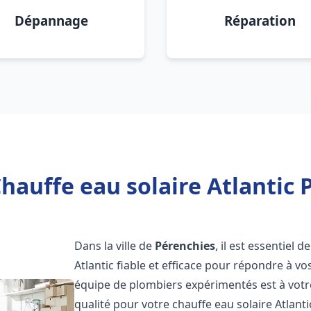
Dépannage
Réparation
hauffe eau solaire Atlantic 
Dans la ville de
Pérenchies
, il est essentiel
Atlantic fiable et efficace pour répondre à v
équipe de plombiers expérimentés est à votre
qualité pour votre chauffe eau solaire Atlant