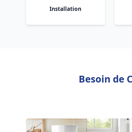
Installation
Besoin de C