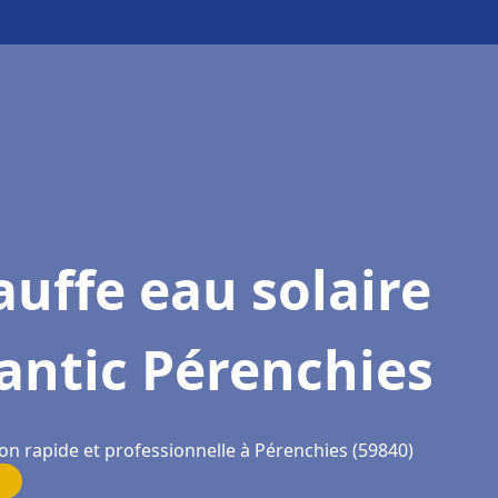
uffe eau solaire
antic Pérenchies
on rapide et professionnelle à Pérenchies (59840)