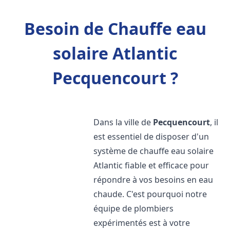
Besoin de Chauffe eau
solaire Atlantic
Pecquencourt ?
Dans la ville de
Pecquencourt
, il
est essentiel de disposer d'un
système de chauffe eau solaire
Atlantic fiable et efficace pour
répondre à vos besoins en eau
chaude. C'est pourquoi notre
équipe de plombiers
expérimentés est à votre