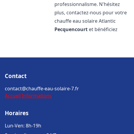
professionnalisme. N'hésitez
plus, contactez-nous pour votre
chauffe eau solaire Atlantic
Pecquencourt
et bénéficiez
Contact
contact@chauffe-eau-solaire-7.fr
Accueil
Informations
Horaires
Lun-Ven: 8h-19h