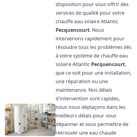
disposition pour vous offrir des
services de qualité pour votre
chauffe eau solaire Atlantic
Pecquencourt
. Nous
intervenons rapidement pour
résoudre tous les problèmes liés
à votre système de chauffe eau
solaire Atlantic
Pecquencourt
,
que ce soit pour une installation,
une réparation ou une
maintenance. Nos délais
d'intervention sont rapides,
nous nous déplaçons dans les
meilleurs délais pour vous
dépanner et vous permettre de
retrouver une eau chaude