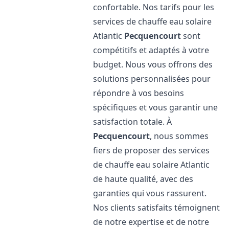
confortable. Nos tarifs pour les
services de chauffe eau solaire
Atlantic
Pecquencourt
sont
compétitifs et adaptés à votre
budget. Nous vous offrons des
solutions personnalisées pour
répondre à vos besoins
spécifiques et vous garantir une
satisfaction totale. À
Pecquencourt
, nous sommes
fiers de proposer des services
de chauffe eau solaire Atlantic
de haute qualité, avec des
garanties qui vous rassurent.
Nos clients satisfaits témoignent
de notre expertise et de notre