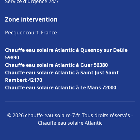
Service d'urgence 24/7
Zone intervention
Pecquencourt, France
Chauffe eau solaire Atlantic à Quesnoy sur Deûle
59890
Chauffe eau solaire Atlantic à Guer 56380
Chauffe eau solaire Atlantic à Saint Just Saint
Rambert 42170
Chauffe eau solaire Atlantic à Le Mans 72000
© 2026 chauffe-eau-solaire-7.fr. Tous droits réservés -
Chauffe eau solaire Atlantic