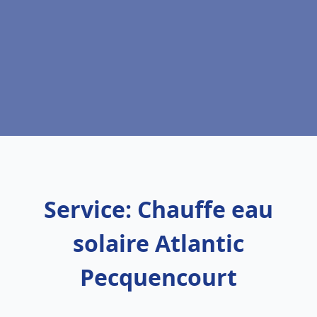
Service: Chauffe eau
solaire Atlantic
Pecquencourt