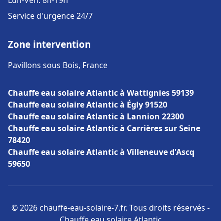
Lun-Ven: 8h-19h
Service d'urgence 24/7
Zone intervention
Pavillons sous Bois, France
Chauffe eau solaire Atlantic à Wattignies 59139
Chauffe eau solaire Atlantic à Égly 91520
Chauffe eau solaire Atlantic à Lannion 22300
Chauffe eau solaire Atlantic à Carrières sur Seine
78420
Chauffe eau solaire Atlantic à Villeneuve d'Ascq
59650
© 2026 chauffe-eau-solaire-7.fr. Tous droits réservés -
Chauffe eau solaire Atlantic