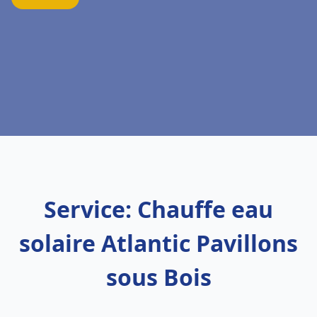
Service: Chauffe eau
solaire Atlantic Pavillons
sous Bois