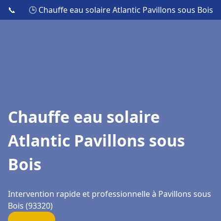
📞
🕒 Chauffe eau solaire Atlantic Pavillons sous Bois
Chauffe eau solaire
Atlantic Pavillons sous
Bois
Intervention rapide et professionnelle à Pavillons sous
Bois (93320)