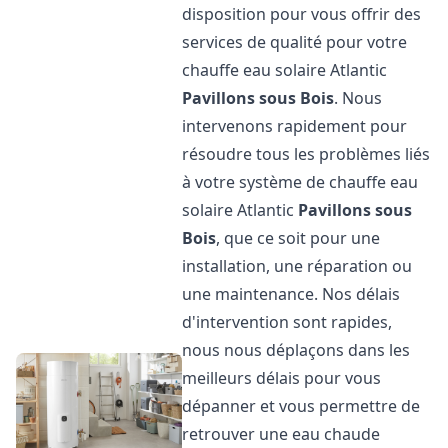
disposition pour vous offrir des
services de qualité pour votre
chauffe eau solaire Atlantic
Pavillons sous Bois
. Nous
intervenons rapidement pour
résoudre tous les problèmes liés
à votre système de chauffe eau
solaire Atlantic
Pavillons sous
Bois
, que ce soit pour une
installation, une réparation ou
une maintenance. Nos délais
d'intervention sont rapides,
nous nous déplaçons dans les
meilleurs délais pour vous
dépanner et vous permettre de
retrouver une eau chaude