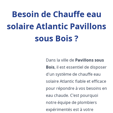
Besoin de Chauffe eau
solaire Atlantic Pavillons
sous Bois ?
Dans la ville de
Pavillons sous
Bois
, il est essentiel de disposer
d'un système de chauffe eau
solaire Atlantic fiable et efficace
pour répondre à vos besoins en
eau chaude. C'est pourquoi
notre équipe de plombiers
expérimentés est à votre