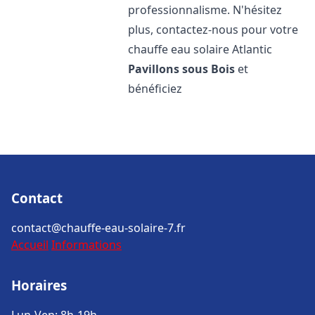
professionnalisme. N'hésitez
plus, contactez-nous pour votre
chauffe eau solaire Atlantic
Pavillons sous Bois
et
bénéficiez
Contact
contact@chauffe-eau-solaire-7.fr
Accueil
Informations
Horaires