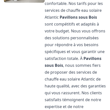
confortable. Nos tarifs pour les
services de chauffe eau solaire
Atlantic
Pavillons sous Bois
sont compétitifs et adaptés à
votre budget. Nous vous offrons
des solutions personnalisées
pour répondre à vos besoins
spécifiques et vous garantir une
satisfaction totale. À
Pavillons
sous Bois
, nous sommes fiers
de proposer des services de
chauffe eau solaire Atlantic de
haute qualité, avec des garanties
qui vous rassurent. Nos clients
satisfaits témoignent de notre
expertise et de notre