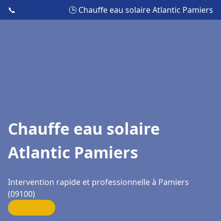
📞
🕒 Chauffe eau solaire Atlantic Pamiers
Chauffe eau solaire
Atlantic Pamiers
Intervention rapide et professionnelle à Pamiers
(09100)