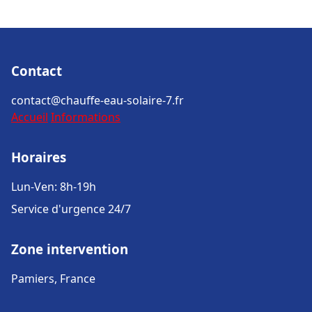
Contact
contact@chauffe-eau-solaire-7.fr
Accueil
Informations
Horaires
Lun-Ven: 8h-19h
Service d'urgence 24/7
Zone intervention
Pamiers, France