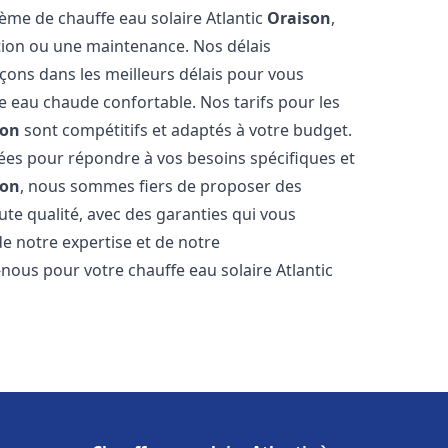
tème de chauffe eau solaire Atlantic
Oraison
,
ation ou une maintenance. Nos délais
çons dans les meilleurs délais pour vous
 eau chaude confortable. Nos tarifs pour les
son
sont compétitifs et adaptés à votre budget.
ées pour répondre à vos besoins spécifiques et
son
, nous sommes fiers de proposer des
ute qualité, avec des garanties qui vous
de notre expertise et de notre
nous pour votre chauffe eau solaire Atlantic