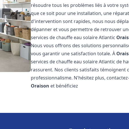
résoudre tous les problèmes liés à votre sys
que ce soit pour une installation, une répar
d'intervention sont rapides, nous nous dépla
dépanner et vous permettre de retrouver une
services de chauffe eau solaire Atlantic
Orai
Nous vous offrons des solutions personnalis
vous garantir une satisfaction totale. À
Orai
services de chauffe eau solaire Atlantic de ha
rassurent. Nos clients satisfaits témoignent 
professionnalisme. N'hésitez plus, contactez-
Oraison
et bénéficiez