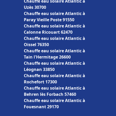
Chauffe eau solaire Atlantic à
Uzès 30700
Chauffe eau solaire Atlantic à
Paray Vieille Poste 91550
Chauffe eau solaire Atlantic à
Calonne Ricouart 62470
Chauffe eau solaire Atlantic à
Oissel 76350
Chauffe eau solaire Atlantic à
Tain l'Hermitage 26600
Chauffe eau solaire Atlantic à
Léognan 33850
Chauffe eau solaire Atlantic à
Rochefort 17300
Chauffe eau solaire Atlantic à
Behren lès Forbach 57460
Chauffe eau solaire Atlantic à
Fouesnant 29170