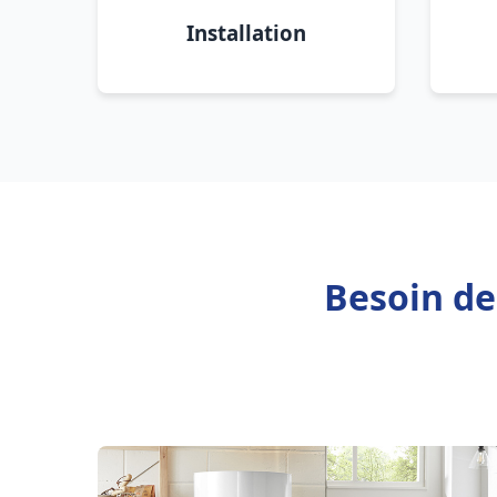
Installation
Besoin de