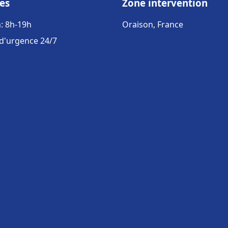
es
Zone intervention
: 8h-19h
Oraison, France
 d'urgence 24/7