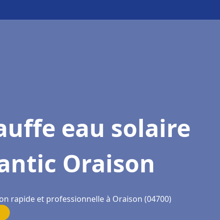
uffe eau solaire
antic Oraison
on rapide et professionnelle à Oraison (04700)