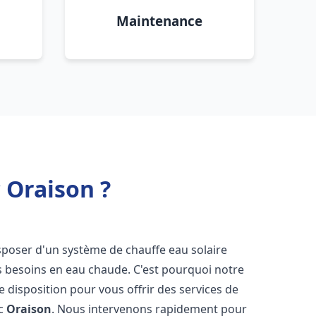
Maintenance
 Oraison ?
 disposer d'un système de chauffe eau solaire
os besoins en eau chaude. C'est pourquoi notre
 disposition pour vous offrir des services de
ic
Oraison
. Nous intervenons rapidement pour