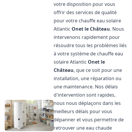
votre disposition pour vous
offrir des services de qualité
pour votre chauffe eau solaire
Atlantic
Onet le Château
. Nous
intervenons rapidement pour
résoudre tous les problèmes liés
à votre système de chauffe eau
solaire Atlantic
Onet le
Château
, que ce soit pour une
installation, une réparation ou
une maintenance. Nos délais
d'intervention sont rapides,
nous nous déplaçons dans les
meilleurs délais pour vous
dépanner et vous permettre de
retrouver une eau chaude