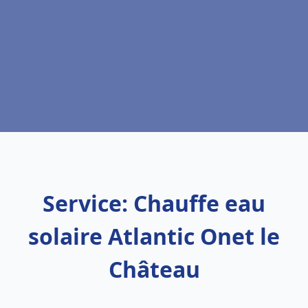
Service: Chauffe eau
solaire Atlantic Onet le
Château