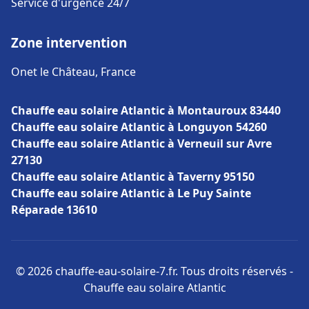
Service d'urgence 24/7
Zone intervention
Onet le Château, France
Chauffe eau solaire Atlantic à Montauroux 83440
Chauffe eau solaire Atlantic à Longuyon 54260
Chauffe eau solaire Atlantic à Verneuil sur Avre
27130
Chauffe eau solaire Atlantic à Taverny 95150
Chauffe eau solaire Atlantic à Le Puy Sainte
Réparade 13610
© 2026 chauffe-eau-solaire-7.fr. Tous droits réservés -
Chauffe eau solaire Atlantic