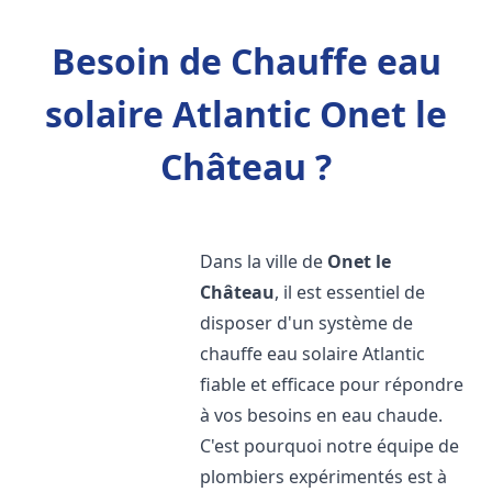
Besoin de Chauffe eau
solaire Atlantic Onet le
Château ?
Dans la ville de
Onet le
Château
, il est essentiel de
disposer d'un système de
chauffe eau solaire Atlantic
fiable et efficace pour répondre
à vos besoins en eau chaude.
C'est pourquoi notre équipe de
plombiers expérimentés est à