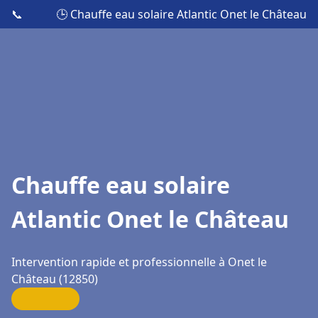
📞
🕒 Chauffe eau solaire Atlantic Onet le Château
Chauffe eau solaire
Atlantic Onet le Château
Intervention rapide et professionnelle à Onet le
Château (12850)