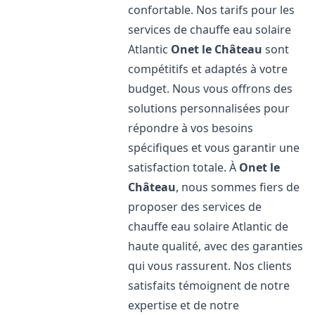
confortable. Nos tarifs pour les
services de chauffe eau solaire
Atlantic
Onet le Château
sont
compétitifs et adaptés à votre
budget. Nous vous offrons des
solutions personnalisées pour
répondre à vos besoins
spécifiques et vous garantir une
satisfaction totale. À
Onet le
Château
, nous sommes fiers de
proposer des services de
chauffe eau solaire Atlantic de
haute qualité, avec des garanties
qui vous rassurent. Nos clients
satisfaits témoignent de notre
expertise et de notre