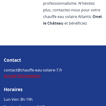
professionnalisme. N'hésitez
plus, contactez-nous pour votre
chauffe eau solaire Atlantic
Onet
le Château
et bénéficiez
Contact
contact@chauffe-eau-solaire-7.fr
Accueil
Informations
Horaires
Lun-Ven: 8h-19h