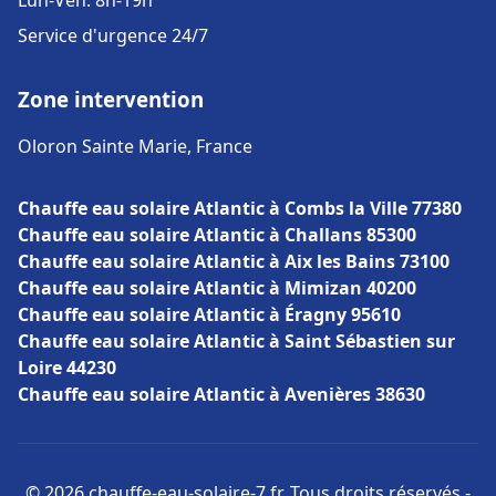
Lun-Ven: 8h-19h
Service d'urgence 24/7
Zone intervention
Oloron Sainte Marie, France
Chauffe eau solaire Atlantic à Combs la Ville 77380
Chauffe eau solaire Atlantic à Challans 85300
Chauffe eau solaire Atlantic à Aix les Bains 73100
Chauffe eau solaire Atlantic à Mimizan 40200
Chauffe eau solaire Atlantic à Éragny 95610
Chauffe eau solaire Atlantic à Saint Sébastien sur
Loire 44230
Chauffe eau solaire Atlantic à Avenières 38630
© 2026 chauffe-eau-solaire-7.fr. Tous droits réservés -