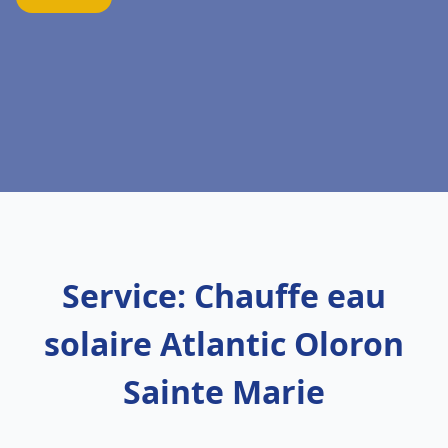
Service: Chauffe eau
solaire Atlantic Oloron
Sainte Marie