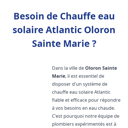
Besoin de Chauffe eau
solaire Atlantic Oloron
Sainte Marie ?
Dans la ville de
Oloron Sainte
Marie
, il est essentiel de
disposer d'un système de
chauffe eau solaire Atlantic
fiable et efficace pour répondre
à vos besoins en eau chaude.
C'est pourquoi notre équipe de
plombiers expérimentés est à