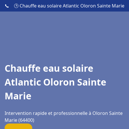
📞
🕒 Chauffe eau solaire Atlantic Oloron Sainte Marie
Chauffe eau solaire
Atlantic Oloron Sainte
Marie
Intervention rapide et professionnelle à Oloron Sainte
Marie (64400)