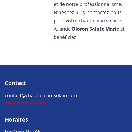
et de notre professionnalisme.
N'hésitez plus, contactez-nous
pour votre chauffe eau solaire
Atlantic
Oloron Sainte Marie
et
bénéficiez
Contact
contact@chauffe-eau-solaire-7.fr
Accueil
Informations
Horaires