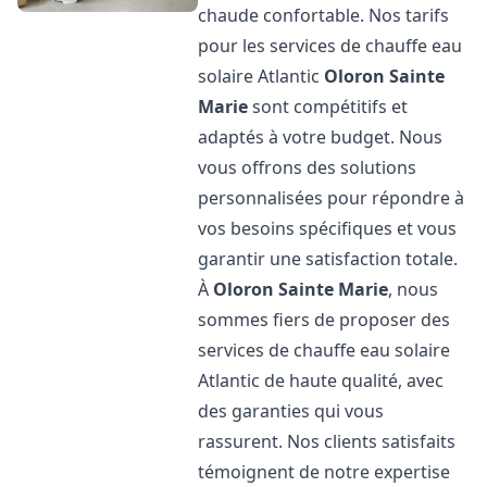
chaude confortable. Nos tarifs
pour les services de chauffe eau
solaire Atlantic
Oloron Sainte
Marie
sont compétitifs et
adaptés à votre budget. Nous
vous offrons des solutions
personnalisées pour répondre à
vos besoins spécifiques et vous
garantir une satisfaction totale.
À
Oloron Sainte Marie
, nous
sommes fiers de proposer des
services de chauffe eau solaire
Atlantic de haute qualité, avec
des garanties qui vous
rassurent. Nos clients satisfaits
témoignent de notre expertise