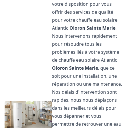
votre disposition pour vous
offrir des services de qualité
pour votre chauffe eau solaire
Atlantic
Oloron Sainte Marie
.
Nous intervenons rapidement
pour résoudre tous les
problèmes liés à votre système
de chauffe eau solaire Atlantic
Oloron Sainte Marie
, que ce
soit pour une installation, une
réparation ou une maintenance.
Nos délais d'intervention sont
rapides, nous nous déplaçons
dans les meilleurs délais pour
vous dépanner et vous
permettre de retrouver une eau