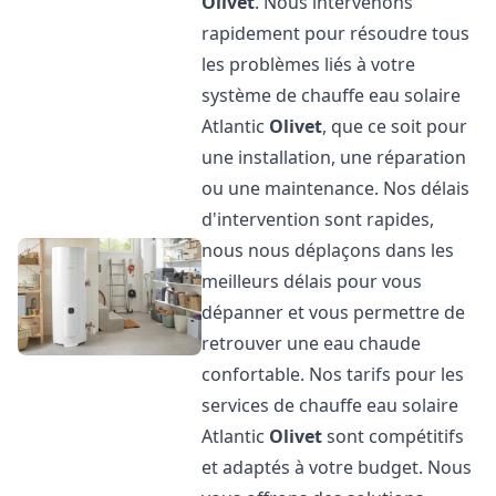
Olivet
. Nous intervenons
rapidement pour résoudre tous
les problèmes liés à votre
système de chauffe eau solaire
Atlantic
Olivet
, que ce soit pour
une installation, une réparation
ou une maintenance. Nos délais
d'intervention sont rapides,
nous nous déplaçons dans les
meilleurs délais pour vous
dépanner et vous permettre de
retrouver une eau chaude
confortable. Nos tarifs pour les
services de chauffe eau solaire
Atlantic
Olivet
sont compétitifs
et adaptés à votre budget. Nous