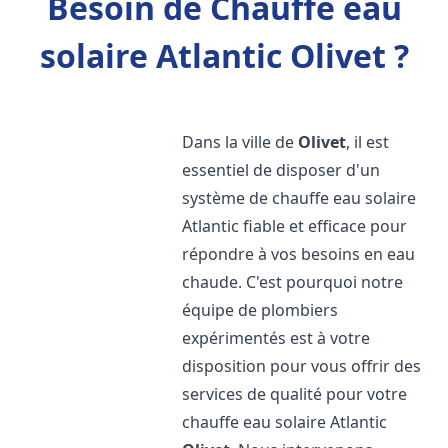
Besoin de Chauffe eau
solaire Atlantic Olivet ?
Dans la ville de
Olivet
, il est
essentiel de disposer d'un
système de chauffe eau solaire
Atlantic fiable et efficace pour
répondre à vos besoins en eau
chaude. C'est pourquoi notre
équipe de plombiers
expérimentés est à votre
disposition pour vous offrir des
services de qualité pour votre
chauffe eau solaire Atlantic