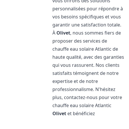
vous offrons des solutions
personnalisées pour répondre à
vos besoins spécifiques et vous
garantir une satisfaction totale.
À
Olivet
, nous sommes fiers de
proposer des services de
chauffe eau solaire Atlantic de
haute qualité, avec des garanties
qui vous rassurent. Nos clients
satisfaits témoignent de notre
expertise et de notre
professionnalisme. N'hésitez
plus, contactez-nous pour votre
chauffe eau solaire Atlantic
Olivet
et bénéficiez