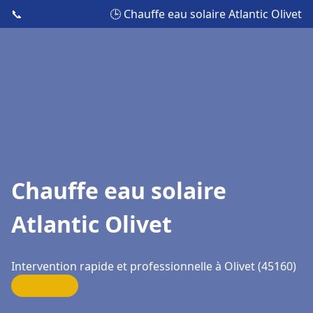
📞
🕒 Chauffe eau solaire Atlantic Olivet
Chauffe eau solaire
Atlantic Olivet
Intervention rapide et professionnelle à Olivet (45160)