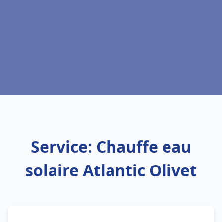
Service: Chauffe eau
solaire Atlantic Olivet