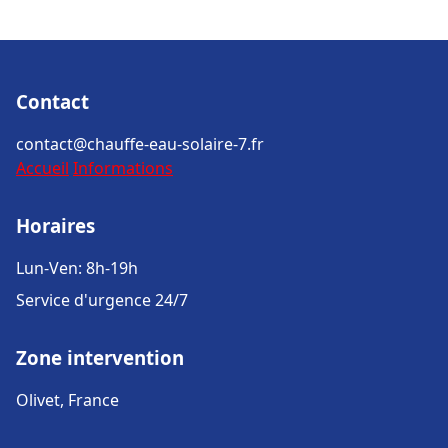
Contact
contact@chauffe-eau-solaire-7.fr
Accueil
Informations
Horaires
Lun-Ven: 8h-19h
Service d'urgence 24/7
Zone intervention
Olivet, France