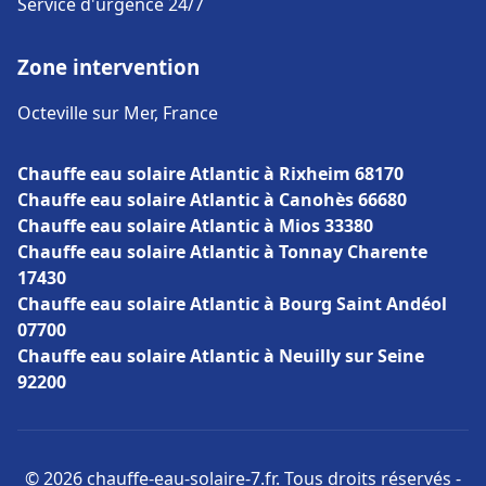
Service d'urgence 24/7
Zone intervention
Octeville sur Mer, France
Chauffe eau solaire Atlantic à Rixheim 68170
Chauffe eau solaire Atlantic à Canohès 66680
Chauffe eau solaire Atlantic à Mios 33380
Chauffe eau solaire Atlantic à Tonnay Charente
17430
Chauffe eau solaire Atlantic à Bourg Saint Andéol
07700
Chauffe eau solaire Atlantic à Neuilly sur Seine
92200
© 2026 chauffe-eau-solaire-7.fr. Tous droits réservés -