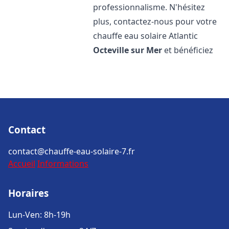
professionnalisme. N'hésitez
plus, contactez-nous pour votre
chauffe eau solaire Atlantic
Octeville sur Mer
et bénéficiez
Contact
contact@chauffe-eau-solaire-7.fr
Accueil
Informations
Horaires
Lun-Ven: 8h-19h