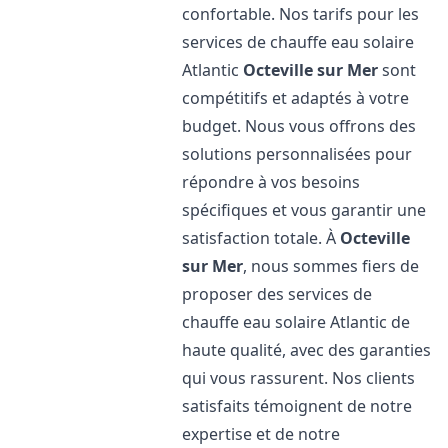
confortable. Nos tarifs pour les
services de chauffe eau solaire
Atlantic
Octeville sur Mer
sont
compétitifs et adaptés à votre
budget. Nous vous offrons des
solutions personnalisées pour
répondre à vos besoins
spécifiques et vous garantir une
satisfaction totale. À
Octeville
sur Mer
, nous sommes fiers de
proposer des services de
chauffe eau solaire Atlantic de
haute qualité, avec des garanties
qui vous rassurent. Nos clients
satisfaits témoignent de notre
expertise et de notre