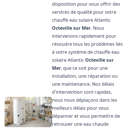
disposition pour vous offrir des
services de qualité pour votre
chauffe eau solaire Atlantic
Octeville sur Mer
. Nous
intervenons rapidement pour
résoudre tous les problèmes liés
à votre système de chauffe eau
solaire Atlantic
Octeville sur
Mer
, que ce soit pour une
installation, une réparation ou
une maintenance. Nos délais
d'intervention sont rapides,
nous nous déplaçons dans les
meilleurs délais pour vous
dépanner et vous permettre de
retrouver une eau chaude