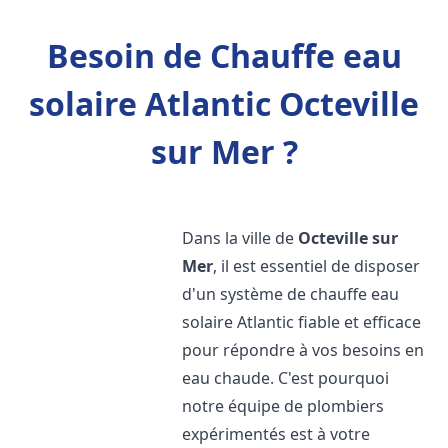
Besoin de Chauffe eau
solaire Atlantic Octeville
sur Mer ?
Dans la ville de
Octeville sur
Mer
, il est essentiel de disposer
d'un système de chauffe eau
solaire Atlantic fiable et efficace
pour répondre à vos besoins en
eau chaude. C'est pourquoi
notre équipe de plombiers
expérimentés est à votre