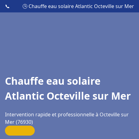
📞
🕒 Chauffe eau solaire Atlantic Octeville sur Mer
Chauffe eau solaire
Atlantic Octeville sur Mer
Intervention rapide et professionnelle à Octeville sur
Mer (76930)