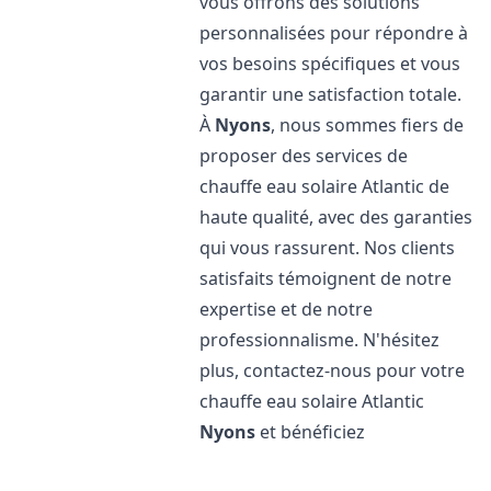
vous offrons des solutions
personnalisées pour répondre à
vos besoins spécifiques et vous
garantir une satisfaction totale.
À
Nyons
, nous sommes fiers de
proposer des services de
chauffe eau solaire Atlantic de
haute qualité, avec des garanties
qui vous rassurent. Nos clients
satisfaits témoignent de notre
expertise et de notre
professionnalisme. N'hésitez
plus, contactez-nous pour votre
chauffe eau solaire Atlantic
Nyons
et bénéficiez