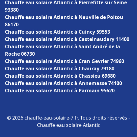
Chauffe eau solaire Atlantic à Pierrefitte sur Seine
93380
Chauffe eau solaire Atlantic à Neuville de Poitou
86170
Chauffe eau solaire Atlantic à Cuincy 59553
Chauffe eau solaire Atlantic à Castelnaudary 11400
Chauffe eau solaire Atlantic à Saint André de la
Roche 06730
Chauffe eau solaire Atlantic à Cran Gevrier 74960
Chauffe eau solaire Atlantic à Chauray 79180
Chauffe eau solaire Atlantic à Chassieu 69680
Chauffe eau solaire Atlantic à Annemasse 74100
Chauffe eau solaire Atlantic à Parmain 95620
© 2026 chauffe-eau-solaire-7.fr. Tous droits réservés -
Chauffe eau solaire Atlantic