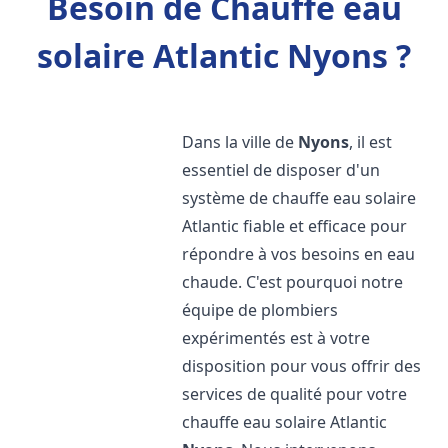
Besoin de Chauffe eau
solaire Atlantic Nyons ?
Dans la ville de
Nyons
, il est
essentiel de disposer d'un
système de chauffe eau solaire
Atlantic fiable et efficace pour
répondre à vos besoins en eau
chaude. C'est pourquoi notre
équipe de plombiers
expérimentés est à votre
disposition pour vous offrir des
services de qualité pour votre
chauffe eau solaire Atlantic