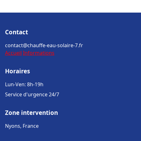
Contact
contact@chauffe-eau-solaire-7.fr
Accueil
Informations
Horaires
Lun-Ven: 8h-19h
Service d'urgence 24/7
Zone intervention
Nyons, France