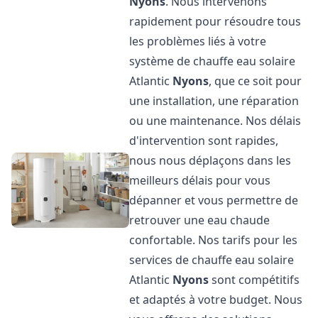
Nyons
. Nous intervenons
rapidement pour résoudre tous
les problèmes liés à votre
système de chauffe eau solaire
Atlantic
Nyons
, que ce soit pour
une installation, une réparation
ou une maintenance. Nos délais
d'intervention sont rapides,
nous nous déplaçons dans les
meilleurs délais pour vous
dépanner et vous permettre de
retrouver une eau chaude
confortable. Nos tarifs pour les
services de chauffe eau solaire
Atlantic
Nyons
sont compétitifs
et adaptés à votre budget. Nous