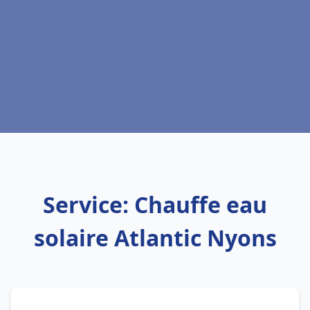
Service: Chauffe eau
solaire Atlantic Nyons