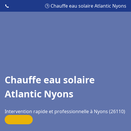
📞
🕒 Chauffe eau solaire Atlantic Nyons
Chauffe eau solaire
Atlantic Nyons
Intervention rapide et professionnelle à Nyons (26110)