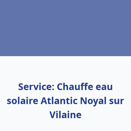
Service: Chauffe eau
solaire Atlantic Noyal sur
Vilaine