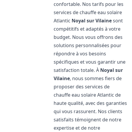
confortable. Nos tarifs pour les
services de chauffe eau solaire
Atlantic
Noyal sur Vilaine
sont
compétitifs et adaptés à votre
budget. Nous vous offrons des
solutions personnalisées pour
répondre à vos besoins
spécifiques et vous garantir une
satisfaction totale. À
Noyal sur
Vilaine
, nous sommes fiers de
proposer des services de
chauffe eau solaire Atlantic de
haute qualité, avec des garanties
qui vous rassurent. Nos clients
satisfaits témoignent de notre
expertise et de notre