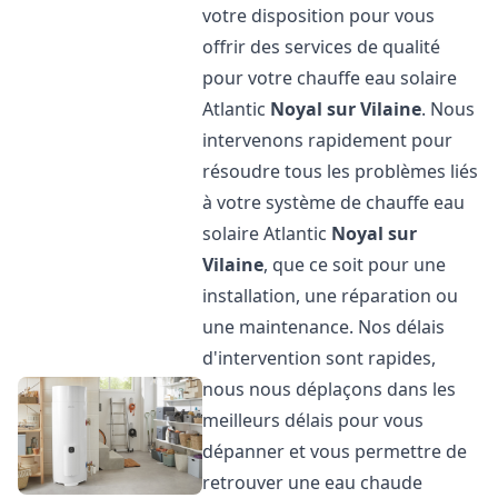
votre disposition pour vous
offrir des services de qualité
pour votre chauffe eau solaire
Atlantic
Noyal sur Vilaine
. Nous
intervenons rapidement pour
résoudre tous les problèmes liés
à votre système de chauffe eau
solaire Atlantic
Noyal sur
Vilaine
, que ce soit pour une
installation, une réparation ou
une maintenance. Nos délais
d'intervention sont rapides,
nous nous déplaçons dans les
meilleurs délais pour vous
dépanner et vous permettre de
retrouver une eau chaude