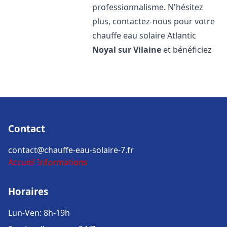
professionnalisme. N'hésitez
plus, contactez-nous pour votre
chauffe eau solaire Atlantic
Noyal sur Vilaine
et bénéficiez
Contact
contact@chauffe-eau-solaire-7.fr
Accueil
Informations
Horaires
Lun-Ven: 8h-19h