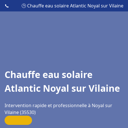
📞
🕒 Chauffe eau solaire Atlantic Noyal sur Vilaine
Chauffe eau solaire
Atlantic Noyal sur Vilaine
Intervention rapide et professionnelle à Noyal sur
Vilaine (35530)