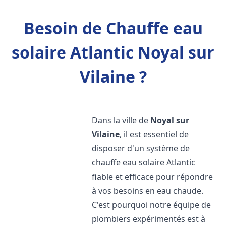
Besoin de Chauffe eau
solaire Atlantic Noyal sur
Vilaine ?
Dans la ville de
Noyal sur
Vilaine
, il est essentiel de
disposer d'un système de
chauffe eau solaire Atlantic
fiable et efficace pour répondre
à vos besoins en eau chaude.
C'est pourquoi notre équipe de
plombiers expérimentés est à