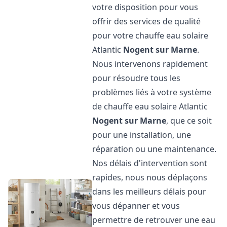
votre disposition pour vous
offrir des services de qualité
pour votre chauffe eau solaire
Atlantic
Nogent sur Marne
.
Nous intervenons rapidement
pour résoudre tous les
problèmes liés à votre système
de chauffe eau solaire Atlantic
Nogent sur Marne
, que ce soit
pour une installation, une
réparation ou une maintenance.
Nos délais d'intervention sont
rapides, nous nous déplaçons
dans les meilleurs délais pour
vous dépanner et vous
permettre de retrouver une eau