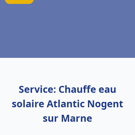
Service: Chauffe eau
solaire Atlantic Nogent
sur Marne