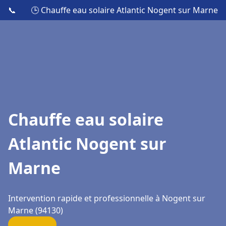
📞
🕒 Chauffe eau solaire Atlantic Nogent sur Marne
Chauffe eau solaire
Atlantic Nogent sur
Marne
Intervention rapide et professionnelle à Nogent sur
Marne (94130)