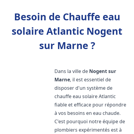
Besoin de Chauffe eau
solaire Atlantic Nogent
sur Marne ?
Dans la ville de
Nogent sur
Marne
, il est essentiel de
disposer d'un système de
chauffe eau solaire Atlantic
fiable et efficace pour répondre
à vos besoins en eau chaude.
C'est pourquoi notre équipe de
plombiers expérimentés est à