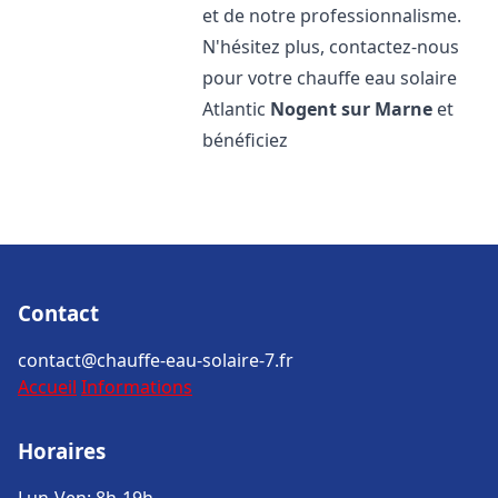
et de notre professionnalisme.
N'hésitez plus, contactez-nous
pour votre chauffe eau solaire
Atlantic
Nogent sur Marne
et
bénéficiez
Contact
contact@chauffe-eau-solaire-7.fr
Accueil
Informations
Horaires