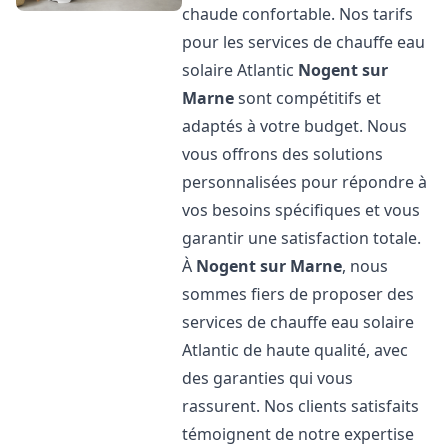
chaude confortable. Nos tarifs
pour les services de chauffe eau
solaire Atlantic
Nogent sur
Marne
sont compétitifs et
adaptés à votre budget. Nous
vous offrons des solutions
personnalisées pour répondre à
vos besoins spécifiques et vous
garantir une satisfaction totale.
À
Nogent sur Marne
, nous
sommes fiers de proposer des
services de chauffe eau solaire
Atlantic de haute qualité, avec
des garanties qui vous
rassurent. Nos clients satisfaits
témoignent de notre expertise