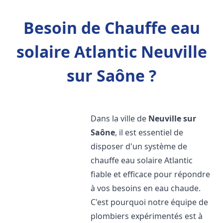
Besoin de Chauffe eau
solaire Atlantic Neuville
sur Saône ?
Dans la ville de
Neuville sur
Saône
, il est essentiel de
disposer d'un système de
chauffe eau solaire Atlantic
fiable et efficace pour répondre
à vos besoins en eau chaude.
C'est pourquoi notre équipe de
plombiers expérimentés est à