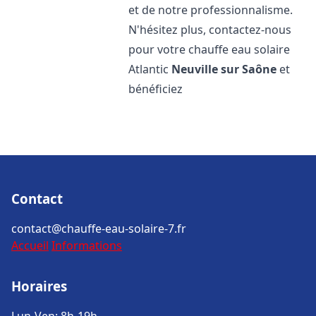
et de notre professionnalisme.
N'hésitez plus, contactez-nous
pour votre chauffe eau solaire
Atlantic
Neuville sur Saône
et
bénéficiez
Contact
contact@chauffe-eau-solaire-7.fr
Accueil
Informations
Horaires