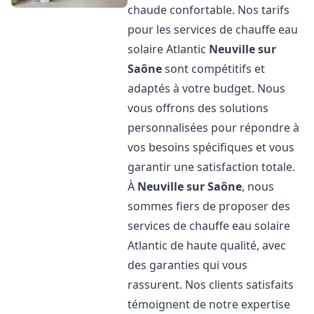
chaude confortable. Nos tarifs
pour les services de chauffe eau
solaire Atlantic
Neuville sur
Saône
sont compétitifs et
adaptés à votre budget. Nous
vous offrons des solutions
personnalisées pour répondre à
vos besoins spécifiques et vous
garantir une satisfaction totale.
À
Neuville sur Saône
, nous
sommes fiers de proposer des
services de chauffe eau solaire
Atlantic de haute qualité, avec
des garanties qui vous
rassurent. Nos clients satisfaits
témoignent de notre expertise