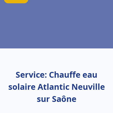
Service: Chauffe eau
solaire Atlantic Neuville
sur Saône