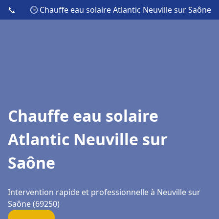
📞
🕒 Chauffe eau solaire Atlantic Neuville sur Saône
Chauffe eau solaire
Atlantic Neuville sur
Saône
Intervention rapide et professionnelle à Neuville sur
Saône (69250)