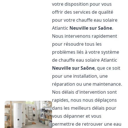
votre disposition pour vous
offrir des services de qualité
pour votre chauffe eau solaire
Atlantic
Neuville sur Saône
.
Nous intervenons rapidement
pour résoudre tous les
problèmes liés à votre système
de chauffe eau solaire Atlantic
Neuville sur Saône
, que ce soit
pour une installation, une
réparation ou une maintenance.
Nos délais d'intervention sont
rapides, nous nous déplaçons
dans les meilleurs délais pour
vous dépanner et vous
permettre de retrouver une eau