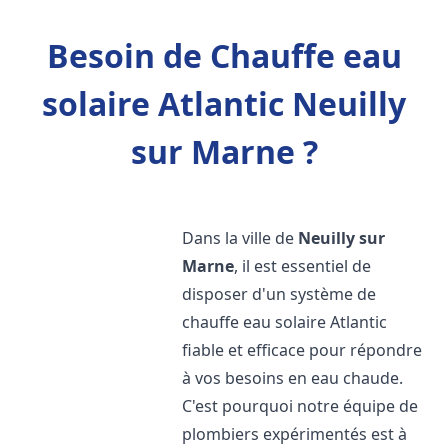
Besoin de Chauffe eau
solaire Atlantic Neuilly
sur Marne ?
Dans la ville de
Neuilly sur
Marne
, il est essentiel de
disposer d'un système de
chauffe eau solaire Atlantic
fiable et efficace pour répondre
à vos besoins en eau chaude.
C'est pourquoi notre équipe de
plombiers expérimentés est à