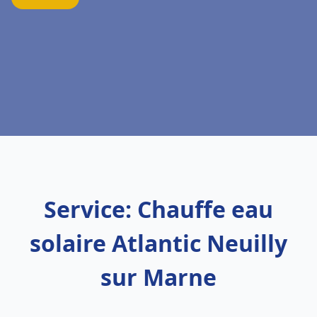
Service: Chauffe eau
solaire Atlantic Neuilly
sur Marne