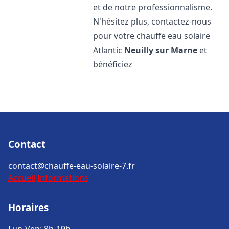
et de notre professionnalisme.
N'hésitez plus, contactez-nous
pour votre chauffe eau solaire
Atlantic
Neuilly sur Marne
et
bénéficiez
Contact
contact@chauffe-eau-solaire-7.fr
Accueil
Informations
Horaires