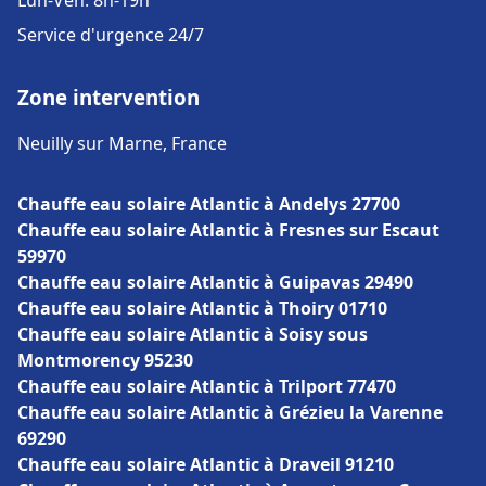
Lun-Ven: 8h-19h
Service d'urgence 24/7
Zone intervention
Neuilly sur Marne, France
Chauffe eau solaire Atlantic à Andelys 27700
Chauffe eau solaire Atlantic à Fresnes sur Escaut
59970
Chauffe eau solaire Atlantic à Guipavas 29490
Chauffe eau solaire Atlantic à Thoiry 01710
Chauffe eau solaire Atlantic à Soisy sous
Montmorency 95230
Chauffe eau solaire Atlantic à Trilport 77470
Chauffe eau solaire Atlantic à Grézieu la Varenne
69290
Chauffe eau solaire Atlantic à Draveil 91210