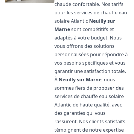
chaude confortable. Nos tarifs
pour les services de chauffe eau
solaire Atlantic
Neuilly sur
Marne
sont compétitifs et
adaptés à votre budget. Nous
vous offrons des solutions
personnalisées pour répondre à
vos besoins spécifiques et vous
garantir une satisfaction totale.
À
Neuilly sur Marne
, nous
sommes fiers de proposer des
services de chauffe eau solaire
Atlantic de haute qualité, avec
des garanties qui vous
rassurent. Nos clients satisfaits
témoignent de notre expertise