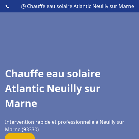
📞
🕒 Chauffe eau solaire Atlantic Neuilly sur Marne
Chauffe eau solaire
Atlantic Neuilly sur
Marne
Intervention rapide et professionnelle à Neuilly sur
Marne (93330)