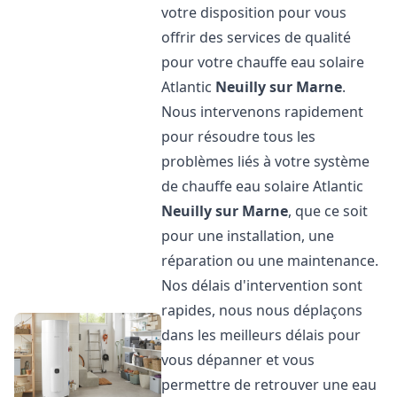
votre disposition pour vous
offrir des services de qualité
pour votre chauffe eau solaire
Atlantic
Neuilly sur Marne
.
Nous intervenons rapidement
pour résoudre tous les
problèmes liés à votre système
de chauffe eau solaire Atlantic
Neuilly sur Marne
, que ce soit
pour une installation, une
réparation ou une maintenance.
Nos délais d'intervention sont
rapides, nous nous déplaçons
dans les meilleurs délais pour
vous dépanner et vous
permettre de retrouver une eau