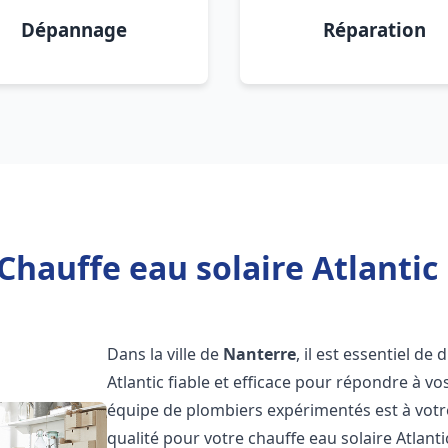
Dépannage
Réparation
Chauffe eau solaire Atlantic
Dans la ville de
Nanterre
, il est essentiel d
Atlantic fiable et efficace pour répondre à v
équipe de plombiers expérimentés est à votre
qualité pour votre chauffe eau solaire Atlant