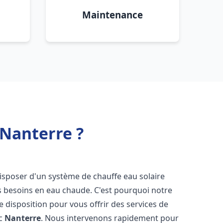
Maintenance
 Nanterre ?
e disposer d'un système de chauffe eau solaire
os besoins en eau chaude. C'est pourquoi notre
 disposition pour vous offrir des services de
ic
Nanterre
. Nous intervenons rapidement pour