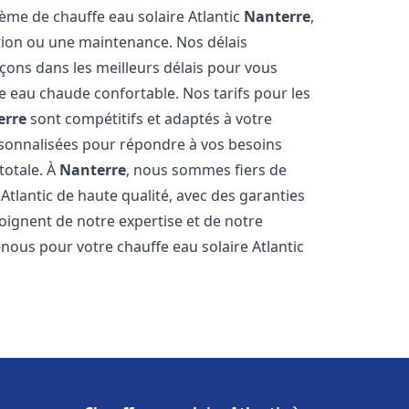
tème de chauffe eau solaire Atlantic
Nanterre
,
ation ou une maintenance. Nos délais
çons dans les meilleurs délais pour vous
 eau chaude confortable. Nos tarifs pour les
erre
sont compétitifs et adaptés à votre
rsonnalisées pour répondre à vos besoins
totale. À
Nanterre
, nous sommes fiers de
Atlantic de haute qualité, avec des garanties
moignent de notre expertise et de notre
nous pour votre chauffe eau solaire Atlantic