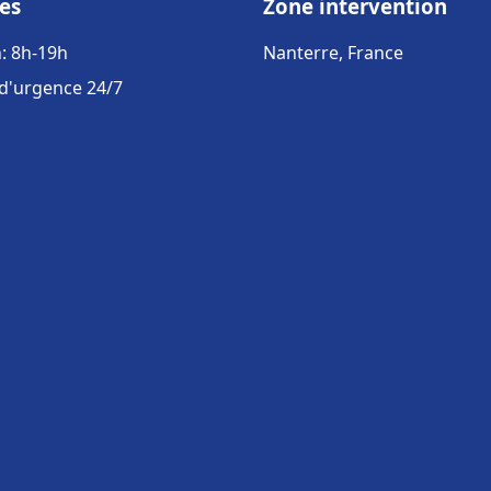
es
Zone intervention
: 8h-19h
Nanterre, France
 d'urgence 24/7