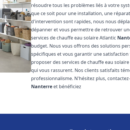
résoudre tous les problèmes liés à votre sys
que ce soit pour une installation, une répar
d'intervention sont rapides, nous nous dépla
dépanner et vous permettre de retrouver une
services de chauffe eau solaire Atlantic
Nant
budget. Nous vous offrons des solutions pe
spécifiques et vous garantir une satisfaction 
proposer des services de chauffe eau solaire 
qui vous rassurent. Nos clients satisfaits té
professionnalisme. N'hésitez plus, contactez-
Nanterre
et bénéficiez