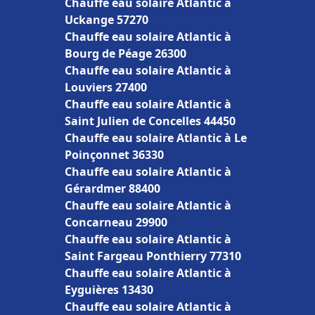
Chauffe eau solaire Atlantic à
Uckange 57270
Chauffe eau solaire Atlantic à
Bourg de Péage 26300
Chauffe eau solaire Atlantic à
Louviers 27400
Chauffe eau solaire Atlantic à
Saint Julien de Concelles 44450
Chauffe eau solaire Atlantic à Le
Poinçonnet 36330
Chauffe eau solaire Atlantic à
Gérardmer 88400
Chauffe eau solaire Atlantic à
Concarneau 29900
Chauffe eau solaire Atlantic à
Saint Fargeau Ponthierry 77310
Chauffe eau solaire Atlantic à
Eyguières 13430
Chauffe eau solaire Atlantic à