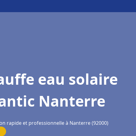
uffe eau solaire
antic Nanterre
on rapide et professionnelle à Nanterre (92000)