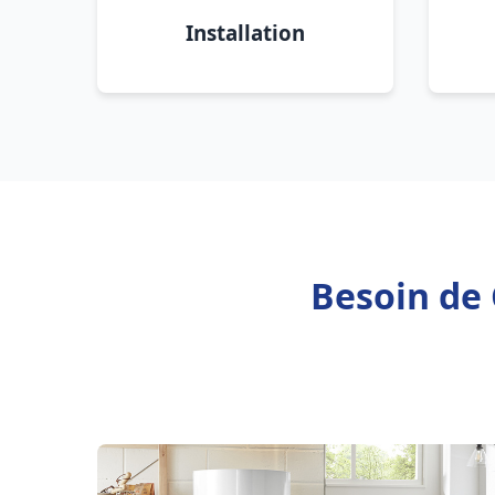
Installation
Besoin de 