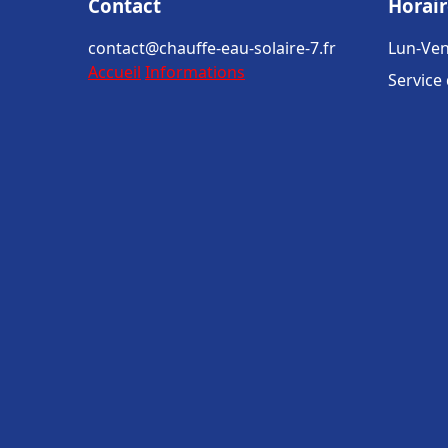
Contact
Horair
contact@chauffe-eau-solaire-7.fr
Lun-Ven
Accueil
Informations
Service