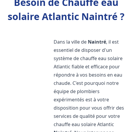
Besoin de Chauffe eau
solaire Atlantic Naintré ?
Dans la ville de
Naintré
, il est
essentiel de disposer d'un
système de chauffe eau solaire
Atlantic fiable et efficace pour
répondre à vos besoins en eau
chaude. C'est pourquoi notre
équipe de plombiers
expérimentés est à votre
disposition pour vous offrir des
services de qualité pour votre
chauffe eau solaire Atlantic