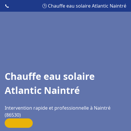
📞
🕒 Chauffe eau solaire Atlantic Naintré
Chauffe eau solaire
Atlantic Naintré
Intervention rapide et professionnelle à Naintré
(86530)