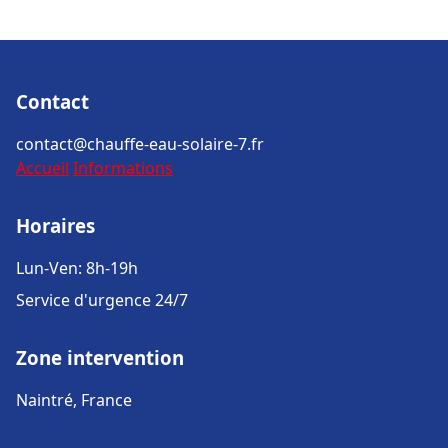
Contact
contact@chauffe-eau-solaire-7.fr
Accueil
Informations
Horaires
Lun-Ven: 8h-19h
Service d'urgence 24/7
Zone intervention
Naintré, France