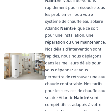
Naintré
. Nous intervenons
rapidement pour résoudre tous
les problèmes liés à votre
système de chauffe eau solaire
Atlantic
Naintré
, que ce soit
pour une installation, une
réparation ou une maintenance.
Nos délais d'intervention sont
rapides, nous nous déplaçons
dans les meilleurs délais pour
vous dépanner et vous
permettre de retrouver une eau
chaude confortable. Nos tarifs
pour les services de chauffe eau
solaire Atlantic
Naintré
sont
compétitifs et adaptés à votre