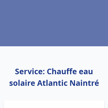
Service: Chauffe eau
solaire Atlantic Naintré