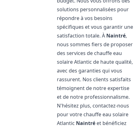
budget. Nous vous offrons des
solutions personnalisées pour
répondre à vos besoins
spécifiques et vous garantir une
satisfaction totale. À
Naintré
,
nous sommes fiers de proposer
des services de chauffe eau
solaire Atlantic de haute qualité,
avec des garanties qui vous
rassurent. Nos clients satisfaits
témoignent de notre expertise
et de notre professionnalisme.
N'hésitez plus, contactez-nous
pour votre chauffe eau solaire
Atlantic
Naintré
et bénéficiez