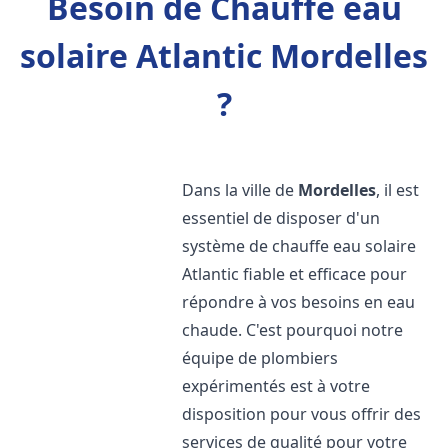
Besoin de Chauffe eau
solaire Atlantic Mordelles
?
Dans la ville de
Mordelles
, il est
essentiel de disposer d'un
système de chauffe eau solaire
Atlantic fiable et efficace pour
répondre à vos besoins en eau
chaude. C'est pourquoi notre
équipe de plombiers
expérimentés est à votre
disposition pour vous offrir des
services de qualité pour votre