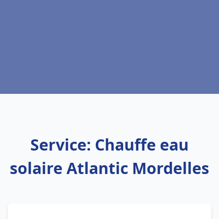
Service: Chauffe eau
solaire Atlantic Mordelles