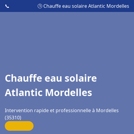
📞
🕒 Chauffe eau solaire Atlantic Mordelles
Chauffe eau solaire
Atlantic Mordelles
Intervention rapide et professionnelle à Mordelles
(35310)