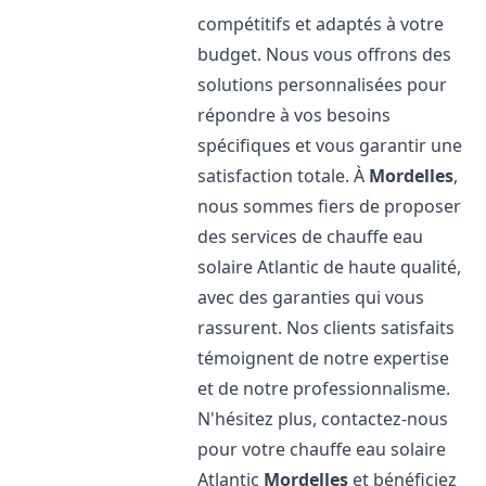
compétitifs et adaptés à votre
budget. Nous vous offrons des
solutions personnalisées pour
répondre à vos besoins
spécifiques et vous garantir une
satisfaction totale. À
Mordelles
,
nous sommes fiers de proposer
des services de chauffe eau
solaire Atlantic de haute qualité,
avec des garanties qui vous
rassurent. Nos clients satisfaits
témoignent de notre expertise
et de notre professionnalisme.
N'hésitez plus, contactez-nous
pour votre chauffe eau solaire
Atlantic
Mordelles
et bénéficiez