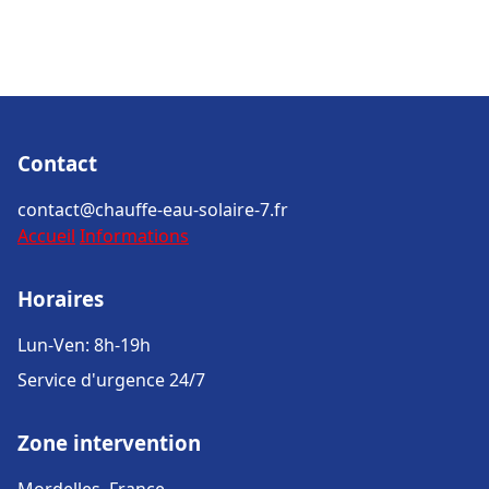
Contact
contact@chauffe-eau-solaire-7.fr
Accueil
Informations
Horaires
Lun-Ven: 8h-19h
Service d'urgence 24/7
Zone intervention