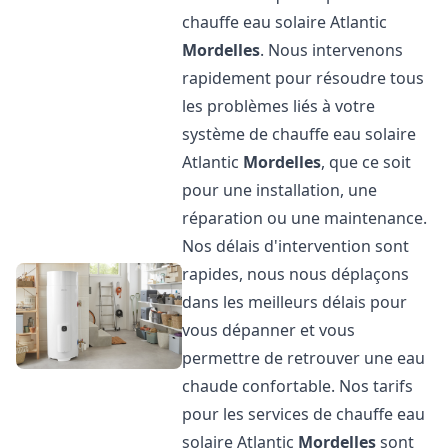
chauffe eau solaire Atlantic
Mordelles
. Nous intervenons
rapidement pour résoudre tous
les problèmes liés à votre
système de chauffe eau solaire
Atlantic
Mordelles
, que ce soit
pour une installation, une
réparation ou une maintenance.
Nos délais d'intervention sont
rapides, nous nous déplaçons
dans les meilleurs délais pour
vous dépanner et vous
permettre de retrouver une eau
chaude confortable. Nos tarifs
pour les services de chauffe eau
solaire Atlantic
Mordelles
sont